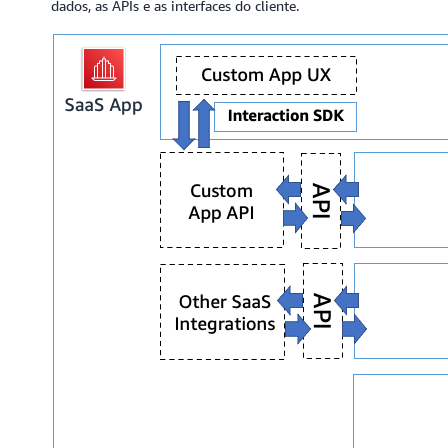
dados, as APIs e as interfaces do cliente.