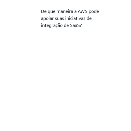
De que maneira a AWS pode
apoiar suas iniciativas de
integração de SaaS?