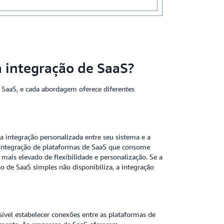
a integração de SaaS?
 SaaS, e cada abordagem oferece diferentes
 integração personalizada entre seu sistema e a
 integração de plataformas de SaaS que consome
mais elevado de flexibilidade e personalização. Se a
o de SaaS simples não disponibiliza, a integração
ível estabelecer conexões entre as plataformas de