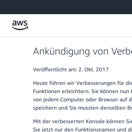
Überspringen zum Hauptinhalt
Ankündigung von Verb
Veröffentlicht am:
2. Okt. 2017
Heute führen wir Verbesserungen für di
Funktionen erleichtern. Sie können nun 
von jedem Computer oder Browser auf die
speichern und Sie mussten denselben B
Mit der verbesserten Konsole können Si
Sie jetzt nur den Funktionsnamen und d