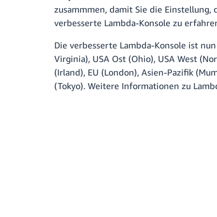
zusammmen, damit Sie die Einstellung, d
verbesserte Lambda-Konsole zu erfahre
Die verbesserte Lambda-Konsole ist nun 
Virginia), USA Ost (Ohio), USA West (Nor
(Irland), EU (London), Asien-Pazifik (Mum
(Tokyo). Weitere Informationen zu Lamb