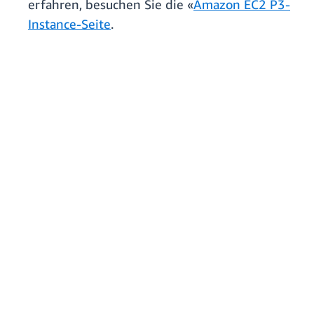
erfahren, besuchen Sie die «
Amazon EC2 P3-
Instance-Seite
.