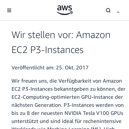
Überspringen zum Hauptinhalt
Wir stellen vor: Amazon
EC2 P3-Instances
Veröffentlicht am:
25. Okt. 2017
Wir freuen uns, die Verfügbarkeit von Amazon
EC2 P3-Instances bekanntgeben zu können, der
EC2-Computing-optimierten GPU-Instance der
nächsten Generation. P3-Instances werden von
bis zu 8 der neuesten NVIDIA Tesla V100 GPUs
unterstützt und sind ideal für rechenintensive