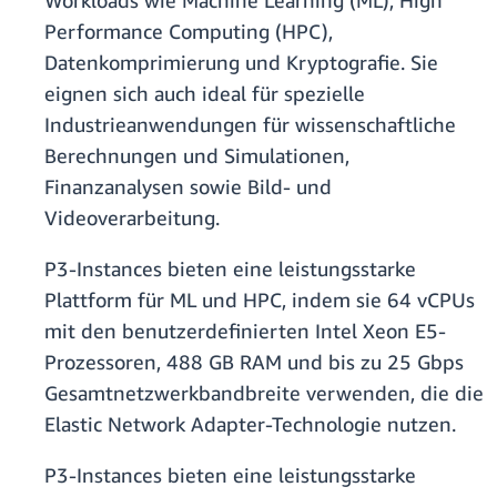
Workloads wie Machine Learning (ML), High
Performance Computing (HPC),
Datenkomprimierung und Kryptografie. Sie
eignen sich auch ideal für spezielle
Industrieanwendungen für wissenschaftliche
Berechnungen und Simulationen,
Finanzanalysen sowie Bild- und
Videoverarbeitung.
P3-Instances bieten eine leistungsstarke
Plattform für ML und HPC, indem sie 64 vCPUs
mit den benutzerdefinierten Intel Xeon E5-
Prozessoren, 488 GB RAM und bis zu 25 Gbps
Gesamtnetzwerkbandbreite verwenden, die die
Elastic Network Adapter-Technologie nutzen.
P3-Instances bieten eine leistungsstarke