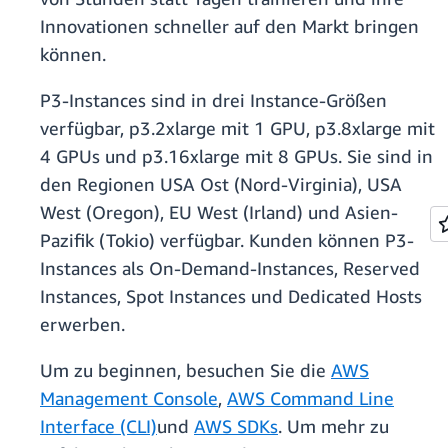
Innovationen schneller auf den Markt bringen
können.
P3-Instances sind in drei Instance-Größen
verfügbar, p3.2xlarge mit 1 GPU, p3.8xlarge mit
4 GPUs und p3.16xlarge mit 8 GPUs. Sie sind in
den Regionen USA Ost (Nord-Virginia), USA
West (Oregon), EU West (Irland) und Asien-
Pazifik (Tokio) verfügbar. Kunden können P3-
Instances als On-Demand-Instances, Reserved
Instances, Spot Instances und Dedicated Hosts
erwerben.
Um zu beginnen, besuchen Sie die
AWS
Management Console
,
AWS Command Line
Interface (CLI)
und
AWS SDKs
. Um mehr zu