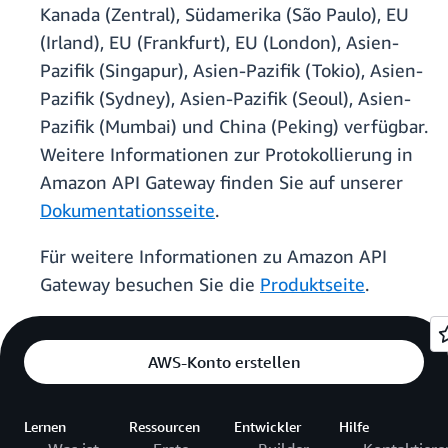
Kanada (Zentral), Südamerika (São Paulo), EU
(Irland), EU (Frankfurt), EU (London), Asien-
Pazifik (Singapur), Asien-Pazifik (Tokio), Asien-
Pazifik (Sydney), Asien-Pazifik (Seoul), Asien-
Pazifik (Mumbai) und China (Peking) verfügbar.
Weitere Informationen zur Protokollierung in
Amazon API Gateway finden Sie auf unserer
Dokumentationsseite
.
Für weitere Informationen zu Amazon API
Gateway besuchen Sie die
Produktseite
.
AWS-Konto erstellen
Lernen
Ressourcen
Entwickler
Hilfe