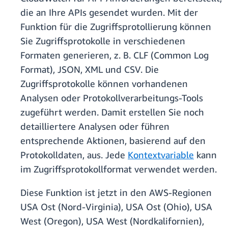
die an Ihre APIs gesendet wurden. Mit der
Funktion für die Zugriffsprotollierung können
Sie Zugriffsprotokolle in verschiedenen
Formaten generieren, z. B. CLF (Common Log
Format), JSON, XML und CSV. Die
Zugriffsprotokolle können vorhandenen
Analysen oder Protokollverarbeitungs-Tools
zugeführt werden. Damit erstellen Sie noch
detailliertere Analysen oder führen
entsprechende Aktionen, basierend auf den
Protokolldaten, aus. Jede
Kontextvariable
kann
im Zugriffsprotokollformat verwendet werden.
Diese Funktion ist jetzt in den AWS-Regionen
USA Ost (Nord-Virginia), USA Ost (Ohio), USA
West (Oregon), USA West (Nordkalifornien),