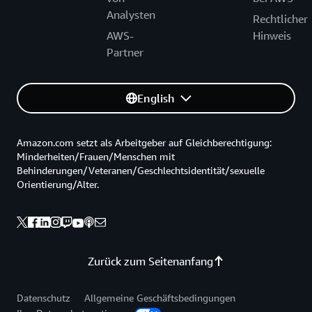
Analysten
Rechtlicher
AWS-
Hinweis
Partner
English
Amazon.com setzt als Arbeitgeber auf Gleichberechtigung:
Minderheiten/Frauen/Menschen mit
Behinderungen/Veteranen/Geschlechtsidentität/sexuelle
Orientierung/Alter.
Zurück zum Seitenanfang
Datenschutz
Allgemeine Geschäftsbedingungen