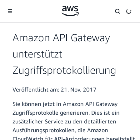
Überspringen zum Hauptinhalt
Amazon API Gateway
unterstützt
Zugriffsprotokollierung
Veröffentlicht am:
21. Nov. 2017
Sie können jetzt in Amazon API Gateway
Zugriffsprotokolle generieren. Dies ist ein
zusätzlicher Service zu den detaillierten
Ausführungsprotokollen, die Amazon
CloudWatch für API-Anforderungen bereitstellt,