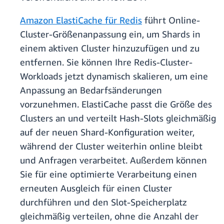
Amazon ElastiCache für Redis
führt Online-
Cluster-Größenanpassung ein, um Shards in
einem aktiven Cluster hinzuzufügen und zu
entfernen. Sie können Ihre Redis-Cluster-
Workloads jetzt dynamisch skalieren, um eine
Anpassung an Bedarfsänderungen
vorzunehmen. ElastiCache passt die Größe des
Clusters an und verteilt Hash-Slots gleichmäßig
auf der neuen Shard-Konfiguration weiter,
während der Cluster weiterhin online bleibt
und Anfragen verarbeitet. Außerdem können
Sie für eine optimierte Verarbeitung einen
erneuten Ausgleich für einen Cluster
durchführen und den Slot-Speicherplatz
gleichmäßig verteilen, ohne die Anzahl der