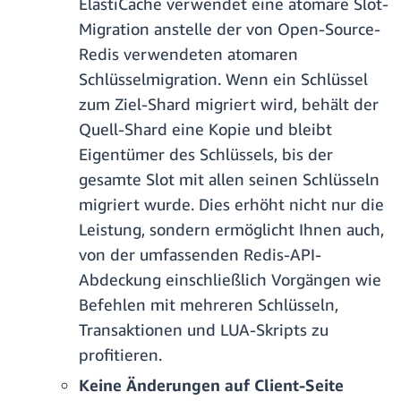
ElastiCache verwendet eine atomare Slot-
Migration anstelle der von Open-Source-
Redis verwendeten atomaren
Schlüsselmigration. Wenn ein Schlüssel
zum Ziel-Shard migriert wird, behält der
Quell-Shard eine Kopie und bleibt
Eigentümer des Schlüssels, bis der
gesamte Slot mit allen seinen Schlüsseln
migriert wurde. Dies erhöht nicht nur die
Leistung, sondern ermöglicht Ihnen auch,
von der umfassenden Redis-API-
Abdeckung einschließlich Vorgängen wie
Befehlen mit mehreren Schlüsseln,
Transaktionen und LUA-Skripts zu
profitieren.
Keine Änderungen auf Client-Seite