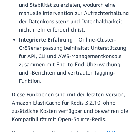
und Stabilität zu erzielen, wodurch eine
manuelle Intervention zur Aufrechterhaltung
der Datenkonsistenz und Datenhaltbarkeit
nicht mehr erforderlich ist.
Integrierte Erfahrung
– Online-Cluster-
Größenanpassung beinhaltet Unterstützung
für API, CLI und AWS-Managementkonsole
zusammen mit End-to-End-Überwachung
und -Berichten und vertrauter Tagging-
Funktion.
Diese Funktionen sind mit der letzten Version,
Amazon ElastiCache für Redis 3.2.10, ohne
zusätzliche Kosten verfügbar und bewahren die
Kompatibilität mit Open-Source-Redis.