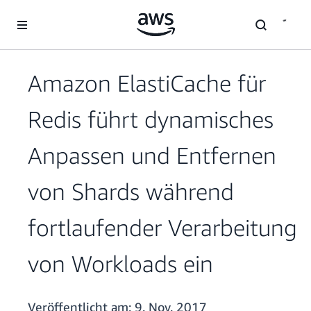
Überspringen zum Hauptinhalt
Amazon ElastiCache für
Redis führt dynamisches
Anpassen und Entfernen
von Shards während
fortlaufender Verarbeitung
von Workloads ein
Veröffentlicht am:
9. Nov. 2017