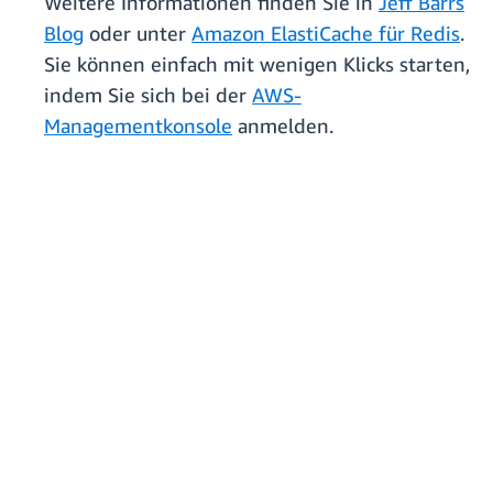
Weitere Informationen finden Sie in
Jeff Barrs
Blog
oder unter
Amazon ElastiCache für Redis
.
Sie können einfach mit wenigen Klicks starten,
indem Sie sich bei der
AWS-
Managementkonsole
anmelden.