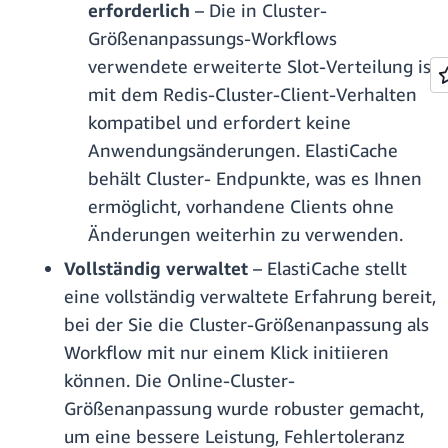
erforderlich
– Die in Cluster-
Größenanpassungs-Workflows
verwendete erweiterte Slot-Verteilung ist
mit dem Redis-Cluster-Client-Verhalten
kompatibel und erfordert keine
Anwendungsänderungen. ElastiCache
behält Cluster- Endpunkte, was es Ihnen
ermöglicht, vorhandene Clients ohne
Änderungen weiterhin zu verwenden.
Vollständig verwaltet
– ElastiCache stellt
eine vollständig verwaltete Erfahrung bereit,
bei der Sie die Cluster-Größenanpassung als
Workflow mit nur einem Klick initiieren
können. Die Online-Cluster-
Größenanpassung wurde robuster gemacht,
um eine bessere Leistung, Fehlertoleranz