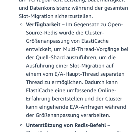
und Datenkonsistenz während der gesamten
Slot-Migration sicherzustellen.
Verfügbarkeit
– Im Gegensatz zu Open-
Source-Redis wurde die Cluster-
Größenanpassung von ElastiCache
entwickelt, um Multi-Thread-Vorgänge bei
der Quell-Shard auszuführen, um die
Ausführung einer Slot-Migration auf
einem vom E/A-Haupt-Thread separaten
Thread zu ermöglichen. Dadurch kann
ElastiCache eine umfassende Online-
Erfahrung bereitstellen und der Cluster
kann eingehende E/A-Anfragen während
der Größenanpassung verarbeiten.
Unterstützung von Redis-Befehl
–