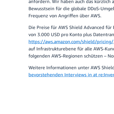
anfordern. Wir haben auch das kürzlich
Bewusstsein für die globale DDoS-Umgeb
Frequenz von Angriffen über AWS.
Die Preise für AWS Shield Advanced für 
von 3.000 USD pro Konto plus Datentran
https://aws.amazon.com/shield/pricing/
auf Infrastrukturebene für alle AWS-Ku
folgenden AWS-Regionen schützen – Nord-
Weitere Informationen unter AWS Shield
bevorstehenden Interviews in at re:Inve