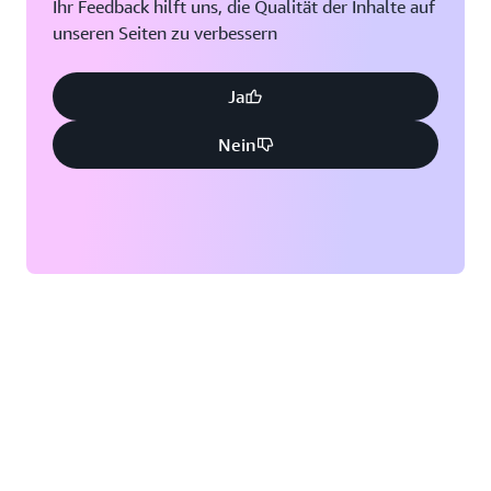
Ihr Feedback hilft uns, die Qualität der Inhalte auf
unseren Seiten zu verbessern
Ja
Nein