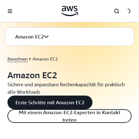
Überspringen zum Hauptinhalt
Amazon EC2
Berechnen
Amazon EC2
Amazon EC2
Sichere und anpassbare Rechenkapazität für praktisch
alle Workloads
Erste Schritte mit Amazon EC2
Mit einem Amazon-EC2-Experten in Kontakt
treten