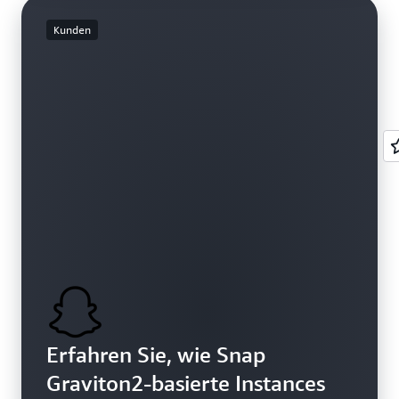
Kunden
Erfahren Sie, wie Snap
Graviton2-basierte Instances