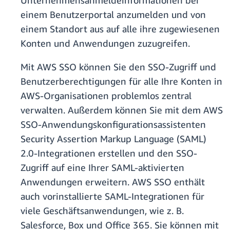
Unternehmensanmeldeinformationen bei
einem Benutzerportal anzumelden und von
einem Standort aus auf alle ihre zugewiesenen
Konten und Anwendungen zuzugreifen.
Mit AWS SSO können Sie den SSO-Zugriff und
Benutzerberechtigungen für alle Ihre Konten in
AWS-Organisationen problemlos zentral
verwalten. Außerdem können Sie mit dem AWS
SSO-Anwendungskonfigurationsassistenten
Security Assertion Markup Language (SAML)
2.0-Integrationen erstellen und den SSO-
Zugriff auf eine Ihrer SAML-aktivierten
Anwendungen erweitern. AWS SSO enthält
auch vorinstallierte SAML-Integrationen für
viele Geschäftsanwendungen, wie z. B.
Salesforce, Box und Office 365. Sie können mit