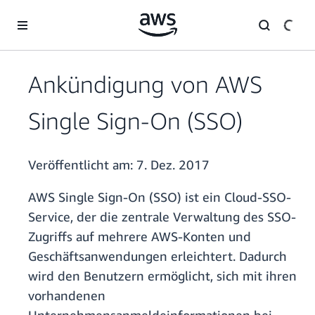
Überspringen zum Hauptinhalt
Ankündigung von AWS
Single Sign-On (SSO)
Veröffentlicht am:
7. Dez. 2017
AWS Single Sign-On (SSO) ist ein Cloud-SSO-
Service, der die zentrale Verwaltung des SSO-
Zugriffs auf mehrere AWS-Konten und
Geschäftsanwendungen erleichtert. Dadurch
wird den Benutzern ermöglicht, sich mit ihren
vorhandenen