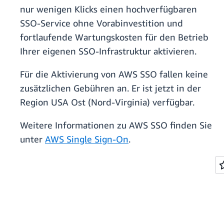
nur wenigen Klicks einen hochverfügbaren
SSO-Service ohne Vorabinvestition und
fortlaufende Wartungskosten für den Betrieb
Ihrer eigenen SSO-Infrastruktur aktivieren.
Für die Aktivierung von AWS SSO fallen keine
zusätzlichen Gebühren an. Er ist jetzt in der
Region USA Ost (Nord-Virginia) verfügbar.
Weitere Informationen zu AWS SSO finden Sie
unter
AWS Single Sign-On
.