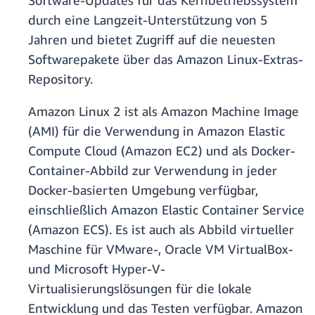
Software-Updates für das Kernbetriebssystem
durch eine Langzeit-Unterstützung von 5
Jahren und bietet Zugriff auf die neuesten
Softwarepakete über das Amazon Linux-Extras-
Repository.
Amazon Linux 2 ist als Amazon Machine Image
(AMI) für die Verwendung in Amazon Elastic
Compute Cloud (Amazon EC2) und als Docker-
Container-Abbild zur Verwendung in jeder
Docker-basierten Umgebung verfügbar,
einschließlich Amazon Elastic Container Service
(Amazon ECS). Es ist auch als Abbild virtueller
Maschine für VMware-, Oracle VM VirtualBox-
und Microsoft Hyper-V-
Virtualisierungslösungen für die lokale
Entwicklung und das Testen verfügbar. Amazon