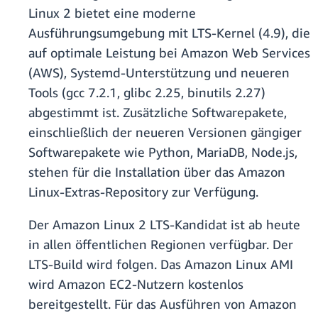
Linux 2 bietet eine moderne
Ausführungsumgebung mit LTS-Kernel (4.9), die
auf optimale Leistung bei Amazon Web Services
(AWS), Systemd-Unterstützung und neueren
Tools (gcc 7.2.1, glibc 2.25, binutils 2.27)
abgestimmt ist. Zusätzliche Softwarepakete,
einschließlich der neueren Versionen gängiger
Softwarepakete wie Python, MariaDB, Node.js,
stehen für die Installation über das Amazon
Linux-Extras-Repository zur Verfügung.
Der Amazon Linux 2 LTS-Kandidat ist ab heute
in allen öffentlichen Regionen verfügbar. Der
LTS-Build wird folgen. Das Amazon Linux AMI
wird Amazon EC2-Nutzern kostenlos
bereitgestellt. Für das Ausführen von Amazon