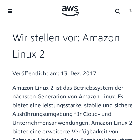
Überspringen zum Hauptinhalt
Wir stellen vor: Amazon
Linux 2
Veröffentlicht am:
13. Dez. 2017
Amazon Linux 2 ist das Betriebssystem der
nächsten Generation von Amazon Linux. Es
bietet eine leistungsstarke, stabile und sichere
Ausführungsumgebung für Cloud- und
Unternehmensanwendungen. Amazon Linux 2
bietet eine erweiterte Verfügbarkeit von