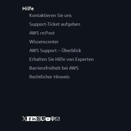
Hilfe
Kontaktieren Sie uns
Support-Ticket aufgeben
AWS re:Post
Wissenscenter
AWS Support – Überblick
Erhalten Sie Hilfe von Experten
Barrierefreiheit bei AWS
Rechtlicher Hinweis