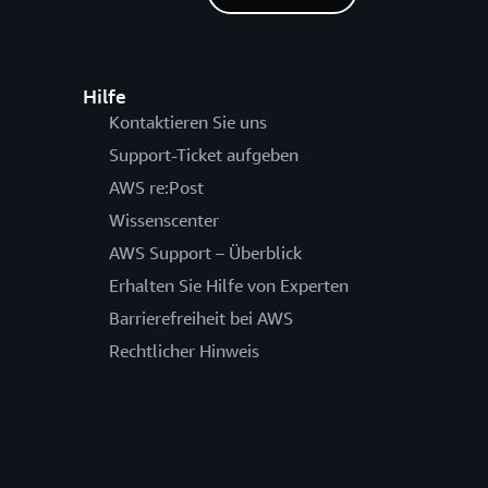
Hilfe
Kontaktieren Sie uns
Support-Ticket aufgeben
AWS re:Post
Wissenscenter
AWS Support – Überblick
Erhalten Sie Hilfe von Experten
Barrierefreiheit bei AWS
Rechtlicher Hinweis