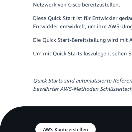
Netzwerk von Cisco bereitzustellen.
Diese Quick Start ist für Entwickler geda
Entwickler entwickelt, um ihre AWS-Umg
Die Quick Start-Bereitstellung wird mit
Um mit Quick Starts loszulegen, sehen S
Quick Starts sind automatisierte Refer
bewährter AWS-Methoden Schlüsseltechn
AWS-Konto erstellen