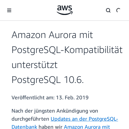
Überspringen zum Hauptinhalt
Amazon Aurora mit
PostgreSQL-Kompatibilität
unterstützt
PostgreSQL 10.6.
Veröffentlicht am:
13. Feb. 2019
Nach der jüngsten Ankündigung von
durchgeführten
Updates an der PostgreSQL-
Datenbank
haben wir
Amazon Aurora mit