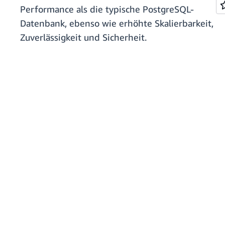
Performance als die typische PostgreSQL-
Datenbank, ebenso wie erhöhte Skalierbarkeit,
Zuverlässigkeit und Sicherheit.