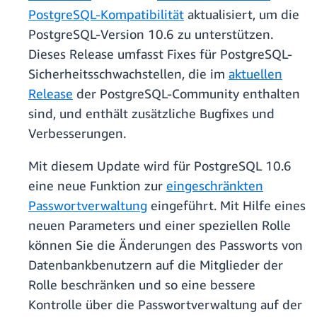
PostgreSQL-Kompatibilität
aktualisiert, um die
PostgreSQL-Version 10.6 zu unterstützen.
Dieses Release umfasst Fixes für PostgreSQL-
Sicherheitsschwachstellen, die im
aktuellen
Release
der PostgreSQL-Community enthalten
sind, und enthält zusätzliche Bugfixes und
Verbesserungen.
Mit diesem Update wird für PostgreSQL 10.6
eine neue Funktion zur
eingeschränkten
Passwortverwaltung
eingeführt. Mit Hilfe eines
neuen Parameters und einer speziellen Rolle
können Sie die Änderungen des Passworts von
Datenbankbenutzern auf die Mitglieder der
Rolle beschränken und so eine bessere
Kontrolle über die Passwortverwaltung auf der