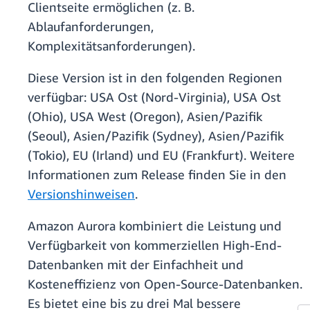
Clientseite ermöglichen (z. B.
Ablaufanforderungen,
Komplexitätsanforderungen).
Diese Version ist in den folgenden Regionen
verfügbar: USA Ost (Nord-Virginia), USA Ost
(Ohio), USA West (Oregon), Asien/Pazifik
(Seoul), Asien/Pazifik (Sydney), Asien/Pazifik
(Tokio), EU (Irland) und EU (Frankfurt). Weitere
Informationen zum Release finden Sie in den
Versionshinweisen
.
Amazon Aurora kombiniert die Leistung und
Verfügbarkeit von kommerziellen High-End-
Datenbanken mit der Einfachheit und
Kosteneffizienz von Open-Source-Datenbanken.
Es bietet eine bis zu drei Mal bessere