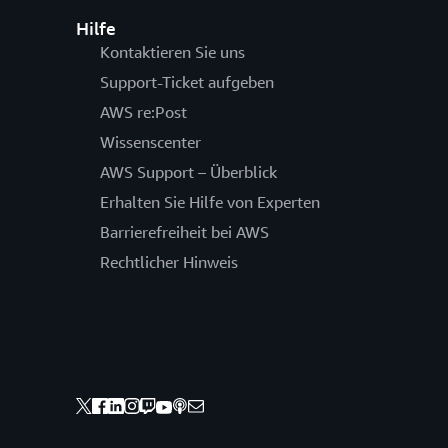
Hilfe
Kontaktieren Sie uns
Support-Ticket aufgeben
AWS re:Post
Wissenscenter
AWS Support – Überblick
Erhalten Sie Hilfe von Experten
Barrierefreiheit bei AWS
Rechtlicher Hinweis