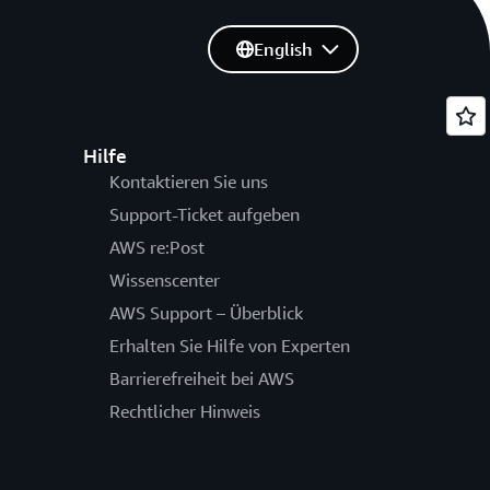
English
Hilfe
Kontaktieren Sie uns
Support-Ticket aufgeben
AWS re:Post
Wissenscenter
AWS Support – Überblick
Erhalten Sie Hilfe von Experten
Barrierefreiheit bei AWS
Rechtlicher Hinweis