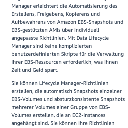
Manager erleichtert die Automatisierung des
Erstellens, Freigebens, Kopierens und
Aufbewahrens von Amazon EBS-Snapshots und
EBS-gestützten AMIs über individuell
angepasste Richtlinien. Mit Data Lifecycle
Manager sind keine komplizierten
benutzerdefinierten Skripte für die Verwaltung
Ihrer EBS-Ressourcen erforderlich, was Ihnen
Zeit und Geld spart.
Sie können Lifecycle Manager-Richtlinien
erstellen, die automatisch Snapshots einzelner
EBS-Volumes und absturzkonsistente Snapshots
mehrerer Volumes einer Gruppe von EBS-
Volumes erstellen, die an EC2-Instances
angehängt sind. Sie können Ihre Richtlinien