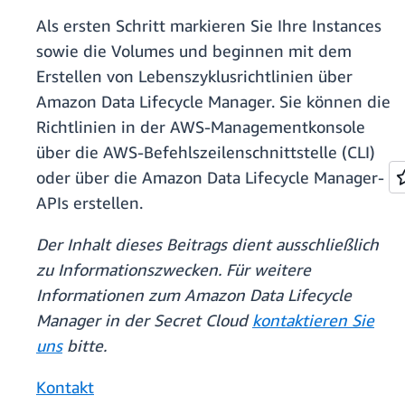
Als ersten Schritt markieren Sie Ihre Instances
sowie die Volumes und beginnen mit dem
Erstellen von Lebenszyklusrichtlinien über
Amazon Data Lifecycle Manager. Sie können die
Richtlinien in der AWS-Managementkonsole
über die AWS-Befehlszeilenschnittstelle (CLI)
oder über die Amazon Data Lifecycle Manager-
APIs erstellen.
Der Inhalt dieses Beitrags dient ausschließlich
zu Informationszwecken. Für weitere
Informationen zum Amazon Data Lifecycle
Manager in der Secret Cloud
kontaktieren Sie
uns
bitte.
Kontakt