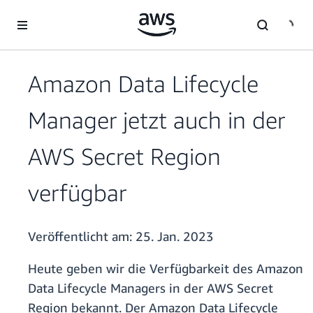
Überspringen zum Hauptinhalt
Amazon Data Lifecycle
Manager jetzt auch in der
AWS Secret Region
verfügbar
Veröffentlicht am:
25. Jan. 2023
Heute geben wir die Verfügbarkeit des Amazon
Data Lifecycle Managers in der AWS Secret
Region bekannt. Der Amazon Data Lifecycle