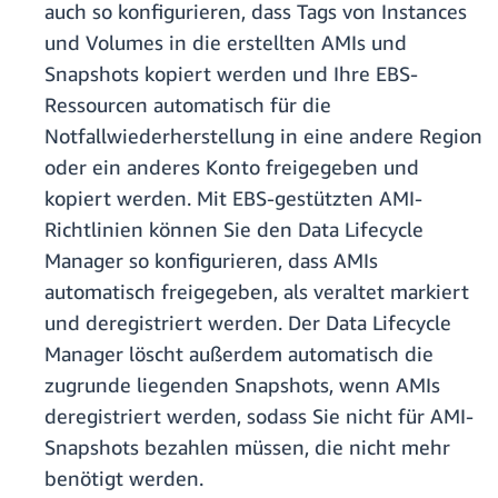
auch so konfigurieren, dass Tags von Instances
und Volumes in die erstellten AMIs und
Snapshots kopiert werden und Ihre EBS-
Ressourcen automatisch für die
Notfallwiederherstellung in eine andere Region
oder ein anderes Konto freigegeben und
kopiert werden. Mit EBS-gestützten AMI-
Richtlinien können Sie den Data Lifecycle
Manager so konfigurieren, dass AMIs
automatisch freigegeben, als veraltet markiert
und deregistriert werden. Der Data Lifecycle
Manager löscht außerdem automatisch die
zugrunde liegenden Snapshots, wenn AMIs
deregistriert werden, sodass Sie nicht für AMI-
Snapshots bezahlen müssen, die nicht mehr
benötigt werden.