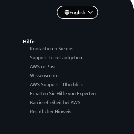
English
Hilfe
Kontaktieren Sie uns
Support-Ticket aufgeben
AWS re:Post
Wissenscenter
AWS Support – Überblick
Erhalten Sie Hilfe von Experten
Barrierefreiheit bei AWS
Rechtlicher Hinweis