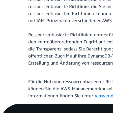
ressourcenbasierte Richtlinie, die Sie 
ressourcenbasierten Richtlinien können
mit IAM-Prinzipalen verschiedener AWS
Ressourcenbasierte Richtlinien unterstü
den kontoübergreifenden Zugriff auf ext
die Transparenz, sodass Sie Berechtigun
öffentlichen Zugriff auf Ihre DynamoDB-
Erstellung und Änderung von ressourcenba
Für die Nutzung ressourcenbasierter Rich
können Sie die AWS-Managementkonsole
Informationen finden Sie unter
Verwende