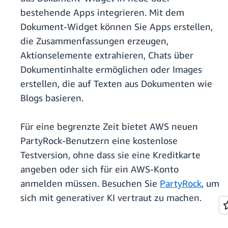
bestehende Apps integrieren. Mit dem
Dokument-Widget können Sie Apps erstellen,
die Zusammenfassungen erzeugen,
Aktionselemente extrahieren, Chats über
Dokumentinhalte ermöglichen oder Images
erstellen, die auf Texten aus Dokumenten wie
Blogs basieren.
Für eine begrenzte Zeit bietet AWS neuen
PartyRock-Benutzern eine kostenlose
Testversion, ohne dass sie eine Kreditkarte
angeben oder sich für ein AWS-Konto
anmelden müssen. Besuchen Sie
PartyRock
, um
sich mit generativer KI vertraut zu machen.