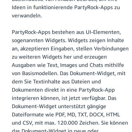
Ideen in funktionierende PartyRock-Apps zu
verwandeln.
PartyRock-Apps bestehen aus UI-Elementen,
sogenannten Widgets. Widgets zeigen Inhalte
an, akzeptieren Eingaben, stellen Verbindungen
zu weiteren Widgets her und erzeugen
Ausgaben wie Text, Images und Chats mithilfe
von Basismodellen. Das Dokument-Widget, mit
dem Sie Textinhalte aus Dateien und
Dokumenten direkt in eine PartyRock-App
integrieren können, ist jetzt verfügbar. Das
Dokument-Widget unterstützt gängige
Dateiformate wie PDF, MD, TXT, DOCX, HTML
und CSV, mit max. 120.000 Zeichen. Sie können
das Dokument-Widget in neue oder