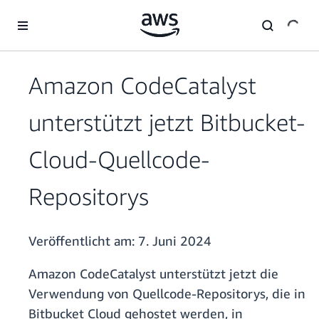
Überspringen zum Hauptinhalt
Amazon CodeCatalyst
unterstützt jetzt Bitbucket-
Cloud-Quellcode-
Repositorys
Veröffentlicht am:
7. Juni 2024
Amazon CodeCatalyst unterstützt jetzt die
Verwendung von Quellcode-Repositorys, die in
Bitbucket Cloud gehostet werden, in