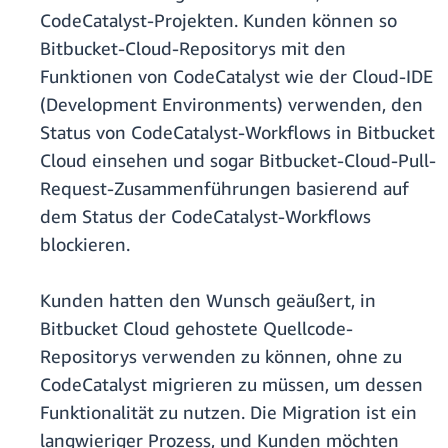
CodeCatalyst-Projekten. Kunden können so
Bitbucket-Cloud-Repositorys mit den
Funktionen von CodeCatalyst wie der Cloud-IDE
(Development Environments) verwenden, den
Status von CodeCatalyst-Workflows in Bitbucket
Cloud einsehen und sogar Bitbucket-Cloud-Pull-
Request-Zusammenführungen basierend auf
dem Status der CodeCatalyst-Workflows
blockieren.
Kunden hatten den Wunsch geäußert, in
Bitbucket Cloud gehostete Quellcode-
Repositorys verwenden zu können, ohne zu
CodeCatalyst migrieren zu müssen, um dessen
Funktionalität zu nutzen. Die Migration ist ein
langwieriger Prozess, und Kunden möchten