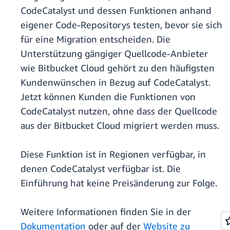
CodeCatalyst und dessen Funktionen anhand
eigener Code-Repositorys testen, bevor sie sich
für eine Migration entscheiden. Die
Unterstützung gängiger Quellcode-Anbieter
wie Bitbucket Cloud gehört zu den häufigsten
Kundenwünschen in Bezug auf CodeCatalyst.
Jetzt können Kunden die Funktionen von
CodeCatalyst nutzen, ohne dass der Quellcode
aus der Bitbucket Cloud migriert werden muss.
Diese Funktion ist in Regionen verfügbar, in
denen CodeCatalyst verfügbar ist. Die
Einführung hat keine Preisänderung zur Folge.
Weitere Informationen finden Sie in der
Dokumentation
oder auf der
Website zu