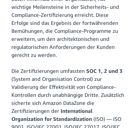
wichtige Meilensteine in der Sicherheits- und
Compliance-Zertifizierung erreicht. Diese
Erfolge sind das Ergebnis der fortwährenden
Bemühungen, die Compliance-Programme zu
erweitern, um den architektonischen und
regulatorischen Anforderungen der Kunden
gerecht zu werden.
Die Zertifizierungen umfassten
SOC 1, 2 und 3
(System and Organisation Control) zur
Validierung der Effektivität von Compliance-
Kontrollen durch unabhängige Dritte. Zusätzlich
sicherte sich Amazon DataZone die
Zertifizierungen der
International
Organization for Standardization
(ISO) — ISO
9001, ISO/IEC 27001, ISO/IEC 27017, ISO/IEC