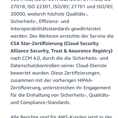
27018, ISO 22301, ISO/IEC 27701 und ISO/IEC
20000, wodurch höchste Qualitäts-,
Sicherheits-, Effizienz- und
Interoperabilitätsstandards gewährleistet
werden. Des Weiteren erreichte der Service die
CSA Star-Zertifizierung (Cloud Security
Alliance Security, Trust & Assurance Registry)
nach CCM 4.0, durch die die Sicherheits- und
Datenschutzkontrollen seiner Cloud-Dienste
bewertet wurden. Diese Zertifizierungen,
zusammen mit der vorherigen HIPAA-
Zertifizierung, unterstreichen ihr Engagement
für die Einhaltung von Sicherheits-, Qualitäts-
und Compliance-Standards.
Alle Berichte sind für AWS-Kunden jetzt in der