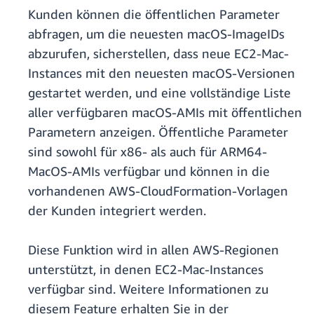
Kunden können die öffentlichen Parameter
abfragen, um die neuesten macOS-ImageIDs
abzurufen, sicherstellen, dass neue EC2-Mac-
Instances mit den neuesten macOS-Versionen
gestartet werden, und eine vollständige Liste
aller verfügbaren macOS-AMIs mit öffentlichen
Parametern anzeigen. Öffentliche Parameter
sind sowohl für x86- als auch für ARM64-
MacOS-AMIs verfügbar und können in die
vorhandenen AWS-CloudFormation-Vorlagen
der Kunden integriert werden.
Diese Funktion wird in allen AWS-Regionen
unterstützt, in denen EC2-Mac-Instances
verfügbar sind. Weitere Informationen zu
diesem Feature erhalten Sie in der