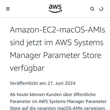
Überspringen zum Hauptinhalt
Amazon-EC2-macOS-AMIs
sind jetzt im AWS Systems
Manager Parameter Store
verfügbar
Veröffentlicht am:
21. Juni 2024
Ab heute können Kunden über öffentliche
Parameter im AWS Systems Manager Parameter
Store auf die neuesten macOS-AMIs verweisen.