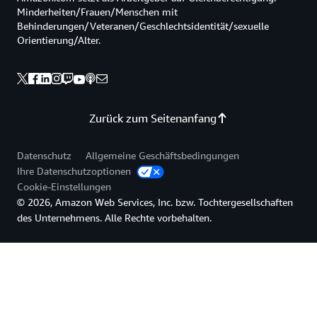
Minderheiten/Frauen/Menschen mit
Behinderungen/Veteranen/Geschlechtsidentität/sexuelle
Orientierung/Alter.
Zurück zum Seitenanfang
Datenschutz
Allgemeine Geschäftsbedingungen
Ihre Datenschutzoptionen
Cookie-Einstellungen
© 2026, Amazon Web Services, Inc. bzw. Tochtergesellschaften
des Unternehmens. Alle Rechte vorbehalten.