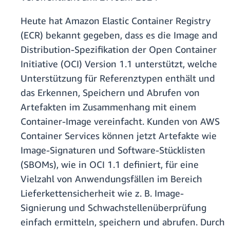
Heute hat Amazon Elastic Container Registry
(ECR) bekannt gegeben, dass es die Image and
Distribution-Spezifikation der Open Container
Initiative (OCI) Version 1.1 unterstützt, welche
Unterstützung für Referenztypen enthält und
das Erkennen, Speichern und Abrufen von
Artefakten im Zusammenhang mit einem
Container-Image vereinfacht. Kunden von AWS
Container Services können jetzt Artefakte wie
Image-Signaturen und Software-Stücklisten
(SBOMs), wie in OCI 1.1 definiert, für eine
Vielzahl von Anwendungsfällen im Bereich
Lieferkettensicherheit wie z. B. Image-
Signierung und Schwachstellenüberprüfung
einfach ermitteln, speichern und abrufen. Durch