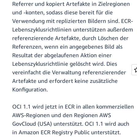
Referrer und kopiert Artefakte in Zielregionen
und -konten, sodass diese bereit für die
Verwendung mit replizierten Bildern sind. ECR-
Lebenszyklusrichtlinien unterstützen außerdem
referenzierende Artefakte, durch Löschen der
Referenzen, wenn ein angegebenes Bild als
Resultat der abgelaufenen Aktion einer
Lebenszyklusrichtlinie gelöscht wird. Dies
vereinfacht die Verwaltung referenzierender
Artefakte und erfordert keine zusätzliche
Konfiguration.
OCI 1.1 wird jetzt in ECR in allen kommerziellen
AWS-Regionen und den Regionen AWS
GovCloud (USA) unterstützt. OCI 1.1 wird auch
in Amazon ECR Registry Public unterstützt.