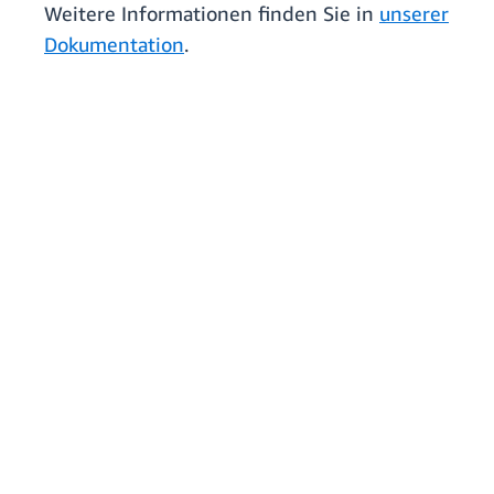
Weitere Informationen finden Sie in
unserer
Dokumentation
.