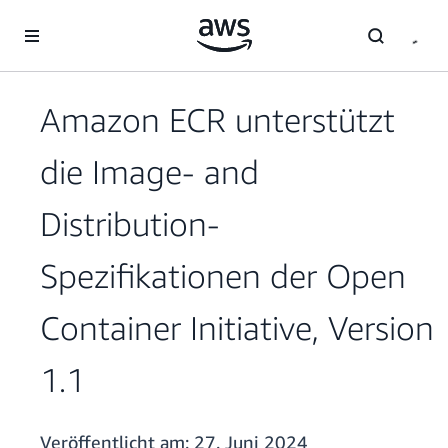
Überspringen zum Hauptinhalt
Amazon ECR unterstützt
die Image- and
Distribution-
Spezifikationen der Open
Container Initiative, Version
1.1
Veröffentlicht am:
27. Juni 2024