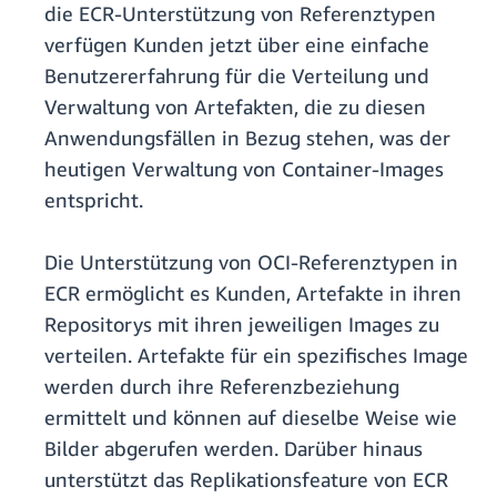
die ECR-Unterstützung von Referenztypen
verfügen Kunden jetzt über eine einfache
Benutzererfahrung für die Verteilung und
Verwaltung von Artefakten, die zu diesen
Anwendungsfällen in Bezug stehen, was der
heutigen Verwaltung von Container-Images
entspricht.
Die Unterstützung von OCI-Referenztypen in
ECR ermöglicht es Kunden, Artefakte in ihren
Repositorys mit ihren jeweiligen Images zu
verteilen. Artefakte für ein spezifisches Image
werden durch ihre Referenzbeziehung
ermittelt und können auf dieselbe Weise wie
Bilder abgerufen werden. Darüber hinaus
unterstützt das Replikationsfeature von ECR