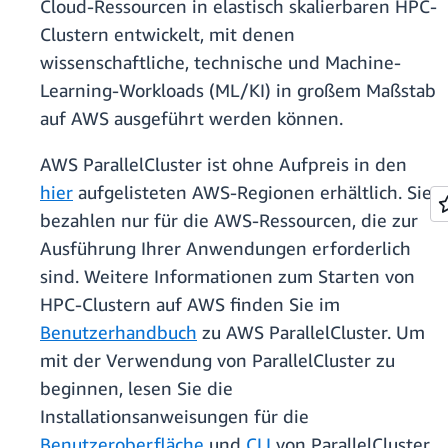
Cloud-Ressourcen in elastisch skalierbaren HPC-
Clustern entwickelt, mit denen
wissenschaftliche, technische und Machine-
Learning-Workloads (ML/KI) in großem Maßstab
auf AWS ausgeführt werden können.
AWS ParallelCluster ist ohne Aufpreis in den
hier
aufgelisteten AWS-Regionen erhältlich. Sie
bezahlen nur für die AWS-Ressourcen, die zur
Ausführung Ihrer Anwendungen erforderlich
sind. Weitere Informationen zum Starten von
HPC-Clustern auf AWS finden Sie im
Benutzerhandbuch
zu AWS ParallelCluster. Um
mit der Verwendung von ParallelCluster zu
beginnen, lesen Sie die
Installationsanweisungen für die
Benutzeroberfläche
und
CLI
von ParallelCluster.