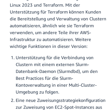
Linux 2023 und Terraform. Mit der
Unterstützung für Terraform können Kunden
die Bereitstellung und Verwaltung von Clustern
automatisieren, ähnlich wie sie Terraform
verwenden, um andere Teile ihrer AWS-
Infrastruktur zu automatisieren. Weitere
wichtige Funktionen in dieser Version:
Unterstützung für die Verbindung von
Clustern mit einem externen Slurm-
Datenbank-Daemon (Slurmdbd), um den
Best Practices für die Slurm-
Kontoverwaltung in einer Multi-Cluster-
Umgebung zu folgen.
Eine neue Zuweisungsstrategiekonfiguration
zur Zuweisung von EC2-Spot-Instances aus