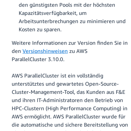
den günstigsten Pools mit der höchsten
Kapazitätsverfügbarkeit, um
Arbeitsunterbrechungen zu minimieren und
Kosten zu sparen.
Weitere Informationen zur Version finden Sie in
den
Versionshinweisen
zu AWS
ParallelCluster 3.10.0.
AWS ParallelCluster ist ein vollständig
unterstütztes und gewartetes Open-Source-
Cluster-Management-Tool, das Kunden aus F&E
und ihren IT-Administratoren den Betrieb von
HPC-Clustern (High Performance Computing) in
AWS ermöglicht. AWS ParallelCluster wurde für
die automatische und sichere Bereitstellung von