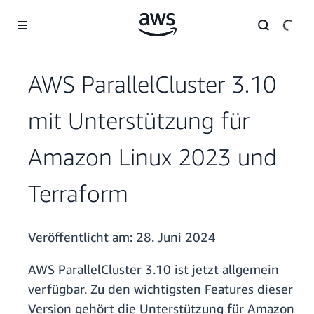
Überspringen zum Hauptinhalt
AWS ParallelCluster 3.10
mit Unterstützung für
Amazon Linux 2023 und
Terraform
Veröffentlicht am:
28. Juni 2024
AWS ParallelCluster 3.10 ist jetzt allgemein
verfügbar. Zu den wichtigsten Features dieser
Version gehört die Unterstützung für Amazon