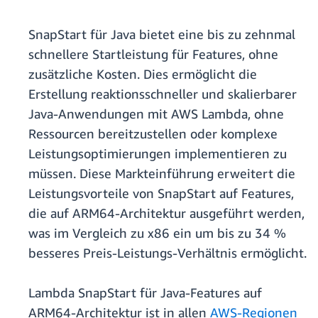
SnapStart für Java bietet eine bis zu zehnmal
schnellere Startleistung für Features, ohne
zusätzliche Kosten. Dies ermöglicht die
Erstellung reaktionsschneller und skalierbarer
Java-Anwendungen mit AWS Lambda, ohne
Ressourcen bereitzustellen oder komplexe
Leistungsoptimierungen implementieren zu
müssen. Diese Markteinführung erweitert die
Leistungsvorteile von SnapStart auf Features,
die auf ARM64-Architektur ausgeführt werden,
was im Vergleich zu x86 ein um bis zu 34 %
besseres Preis-Leistungs-Verhältnis ermöglicht.
Lambda SnapStart für Java-Features auf
ARM64-Architektur ist in allen
AWS-Regionen