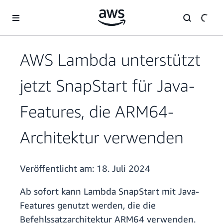
Überspringen zum Hauptinhalt
AWS Lambda unterstützt
jetzt SnapStart für Java-
Features, die ARM64-
Architektur verwenden
Veröffentlicht am:
18. Juli 2024
Ab sofort kann Lambda SnapStart mit Java-
Features genutzt werden, die die
Befehlssatzarchitektur ARM64 verwenden.