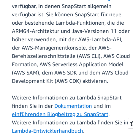
verfügbar, in denen SnapStart allgemein
verfügbar ist. Sie können SnapStart für neue
oder bestehende Lambda-Funktionen, die die
ARM64-Architektur und Java-Versionen 11 oder
höher verwenden, mit der AWS-Lambda-API,
der AWS-Managementkonsole, der AWS-
Befehlszeilenschnittstelle (AWS CLI), AWS Cloud
Formation, AWS Serverless Application Model
(AWS SAM), dem AWS SDK und dem AWS Cloud
Development Kit (AWS CDK) aktivieren.
Weitere Informationen zu Lambda SnapStart
finden Sie in der
Dokumentation
und im
einführenden Blogbeitrag zu SnapStart
.
Weitere Informationen zu Lambda finden Sie im
Lambda-Entwicklerhandbuch
.