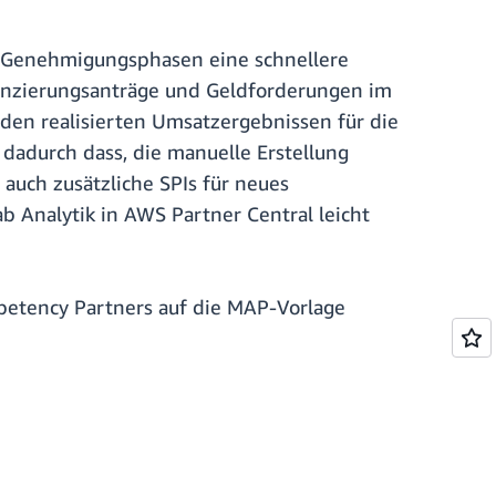
S-Genehmigungsphasen eine schnellere
nanzierungsanträge und Geldforderungen im
 den realisierten Umsatzergebnissen für die
dadurch dass, die manuelle Erstellung
auch zusätzliche SPIs für neues
 Analytik in AWS Partner Central leicht
petency Partners auf die MAP-Vorlage