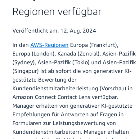
Regionen verfügbar
Veröffentlicht am:
12. Aug. 2024
In den
AWS-Regionen
Europa (Frankfurt),
Europa (London), Kanada (Zentral), Asien-Pazifik
(Sydney), Asien-Pazifik (Tokio) und Asien-Pazifik
(Singapur) ist ab sofort die von generativer KI-
gestützte Bewertung der
Kundendienstmitarbeiterleistung (Vorschau) in
Amazon Connect Contact Lens verfügbar.
Manager erhalten von generativer KI-gestützte
Empfehlungen für Antworten auf Fragen in
Formularen zur Leistungsbewertung von
Kundendienstmitarbeitern. Manager erhalten