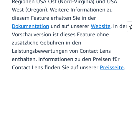
Regionen USA Ost (Nord-Virginia) und USA
West (Oregon). Weitere Informationen zu
diesem Feature erhalten Sie in der
Dokumentation
und auf unserer
Website
. In der
Vorschauversion ist dieses Feature ohne
zusätzliche Gebühren in den
Leistungsbewertungen von Contact Lens
enthalten. Informationen zu den Preisen für
Contact Lens finden Sie auf unserer
Preisseite
.