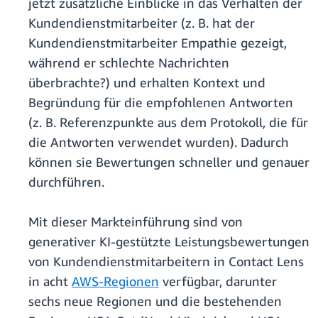
jetzt zusätzliche Einblicke in das Verhalten der
Kundendienstmitarbeiter (z. B. hat der
Kundendienstmitarbeiter Empathie gezeigt,
während er schlechte Nachrichten
überbrachte?) und erhalten Kontext und
Begründung für die empfohlenen Antworten
(z. B. Referenzpunkte aus dem Protokoll, die für
die Antworten verwendet wurden). Dadurch
können sie Bewertungen schneller und genauer
durchführen.
Mit dieser Markteinführung sind von
generativer KI-gestützte Leistungsbewertungen
von Kundendienstmitarbeitern in Contact Lens
in acht
AWS-Regionen
verfügbar, darunter
sechs neue Regionen und die bestehenden