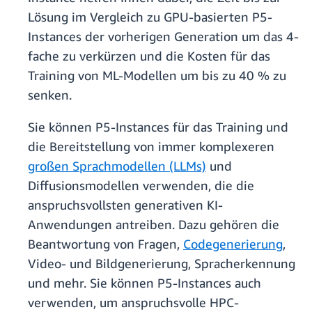
Lösung im Vergleich zu GPU-basierten P5-
Instances der vorherigen Generation um das 4-
fache zu verkürzen und die Kosten für das
Training von ML-Modellen um bis zu 40 % zu
senken.
Sie können P5-Instances für das Training und
die Bereitstellung von immer komplexeren
großen Sprachmodellen (LLMs)
und
Diffusionsmodellen verwenden, die die
anspruchsvollsten generativen KI-
Anwendungen antreiben. Dazu gehören die
Beantwortung von Fragen,
Codegenerierung
,
Video- und Bildgenerierung, Spracherkennung
und mehr. Sie können P5-Instances auch
verwenden, um anspruchsvolle HPC-