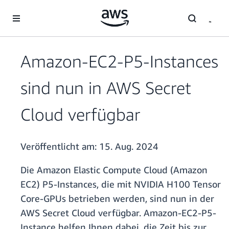
Überspringen zum Hauptinhalt
Amazon-EC2-P5-Instances
sind nun in AWS Secret
Cloud verfügbar
Veröffentlicht am:
15. Aug. 2024
Die Amazon Elastic Compute Cloud (Amazon
EC2) P5-Instances, die mit NVIDIA H100 Tensor
Core-GPUs betrieben werden, sind nun in der
AWS Secret Cloud verfügbar. Amazon-EC2-P5-
Instance helfen Ihnen dabei, die Zeit bis zur