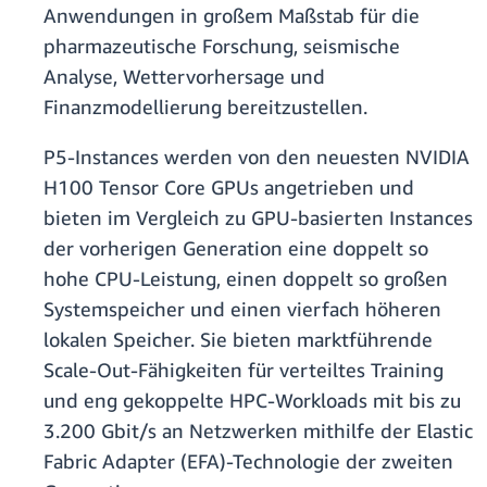
Anwendungen in großem Maßstab für die
pharmazeutische Forschung, seismische
Analyse, Wettervorhersage und
Finanzmodellierung bereitzustellen.
P5-Instances werden von den neuesten NVIDIA
H100 Tensor Core GPUs angetrieben und
bieten im Vergleich zu GPU-basierten Instances
der vorherigen Generation eine doppelt so
hohe CPU-Leistung, einen doppelt so großen
Systemspeicher und einen vierfach höheren
lokalen Speicher. Sie bieten marktführende
Scale-Out-Fähigkeiten für verteiltes Training
und eng gekoppelte HPC-Workloads mit bis zu
3.200 Gbit/s an Netzwerken mithilfe der Elastic
Fabric Adapter (EFA)-Technologie der zweiten