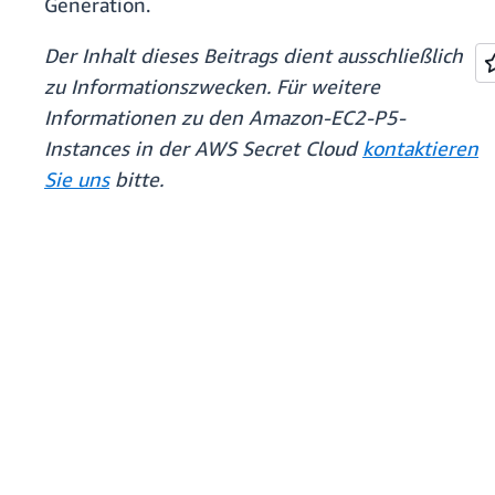
Generation.
Der Inhalt dieses Beitrags dient ausschließlich
zu Informationszwecken. Für weitere
Informationen zu den Amazon-EC2-P5-
Instances in der AWS Secret Cloud
kontaktieren
Sie uns
bitte.