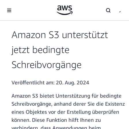
Überspringen zum Hauptinhalt
Amazon S3 unterstützt
jetzt bedingte
Schreibvorgänge
Veröffentlicht am:
20. Aug. 2024
Amazon S3 bietet Unterstützung für bedingte
Schreibvorgänge, anhand derer Sie die Existenz
eines Objektes vor der Erstellung überprüfen
können. Diese Funktion hilft Ihnen zu
verhindern, dass Anwendungen beim