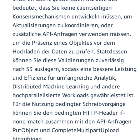
bedeutet, dass Sie keine clientseitigen
Konsensmechanismen entwickeln müssen, um
Aktualisierungen zu koordinieren, oder
zusätzliche API-Anfragen verwenden müssen,
um die Präsenz eines Objektes vor dem
Hochladen der Daten zu prüfen. Stattdessen
können Sie diese Validierungen zuverlässig
nach S3 auslagern, sodass eine bessere Leistung
und Effizienz für umfangreiche Analytik,
Distributed Machine Learning und andere
hochparallelisierte Workloads gewährleistet ist.
Für die Nutzung bedingter Schreibvorgänge
können Sie den bedingten HTTP-Header if-
none-match zusammen mit den API-Anfragen
PutObject und CompleteMultipartUpload
hinzufügen.