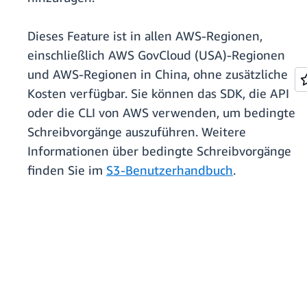
Dieses Feature ist in allen AWS-Regionen,
einschließlich AWS GovCloud (USA)-Regionen
und AWS-Regionen in China, ohne zusätzliche
Kosten verfügbar. Sie können das SDK, die API
oder die CLI von AWS verwenden, um bedingte
Schreibvorgänge auszuführen. Weitere
Informationen über bedingte Schreibvorgänge
finden Sie im
S3-Benutzerhandbuch
.