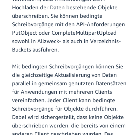
Hochladen der Daten bestehende Objekte
überschreiben. Sie können bedingte
Schreibvorgänge mit den API-Anforderungen
PutObject oder CompleteMultipartUpload
sowohl in Allzweck- als auch in Verzeichnis-
Buckets ausführen.
Mit bedingten Schreibvorgängen können Sie
die gleichzeitige Aktualisierung von Daten
parallel in gemeinsam genutzten Datensätzen
für Anwendungen mit mehreren Clients
vereinfachen. Jeder Client kann bedingte
Schreibvorgänge für Objekte durchführen.
Dabei wird sichergestellt, dass keine Objekte
überschrieben werden, die bereits von einem
anderen Client geschrieben wurden. Das