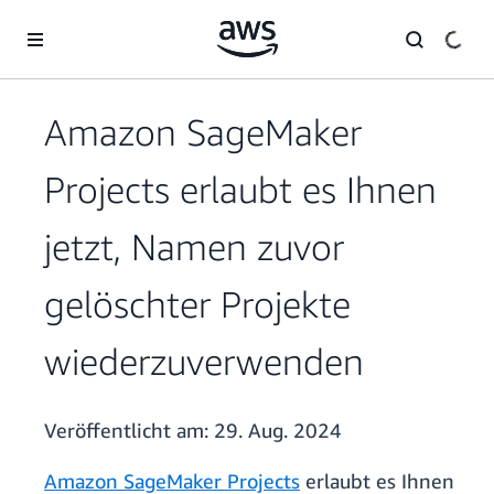
Überspringen zum Hauptinhalt
Amazon SageMaker
Projects erlaubt es Ihnen
jetzt, Namen zuvor
gelöschter Projekte
wiederzuverwenden
Veröffentlicht am:
29. Aug. 2024
Amazon SageMaker Projects
erlaubt es Ihnen