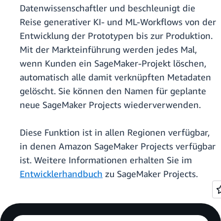
Datenwissenschaftler und beschleunigt die
Reise generativer KI- und ML-Workflows von der
Entwicklung der Prototypen bis zur Produktion.
Mit der Markteinführung werden jedes Mal,
wenn Kunden ein SageMaker-Projekt löschen,
automatisch alle damit verknüpften Metadaten
gelöscht. Sie können den Namen für geplante
neue SageMaker Projects wiederverwenden.
Diese Funktion ist in allen Regionen verfügbar,
in denen Amazon SageMaker Projects verfügbar
ist. Weitere Informationen erhalten Sie im
Entwicklerhandbuch
zu SageMaker Projects.