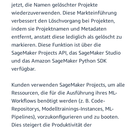
jetzt, die Namen gelöschter Projekte
wiederzuverwenden. Diese Markteinführung
verbessert den Löschvorgang bei Projekten,
indem sie Projektnamen und Metadaten
entfernt, anstatt diese lediglich als gelöscht zu
markieren. Diese Funktion ist über die
SageMaker Projects API, das SageMaker Studio
und das Amazon SageMaker Python SDK
verfügbar.
Kunden verwenden SageMaker Projects, um alle
Ressourcen, die für die Ausführung ihres ML-
Workflows benötigt werden (z. B. Code-
Repositorys, Modelltrainings-Instances, ML-
Pipelines), vorzukonfigurieren und zu booten.
Dies steigert die Produktivität der