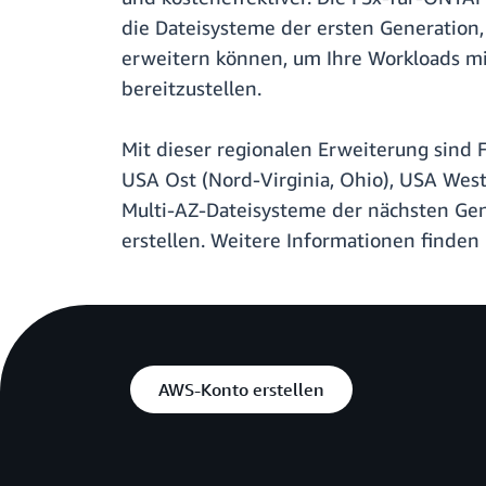
die Dateisysteme der ersten Generation,
erweitern können, um Ihre Workloads mi
bereitzustellen.
Mit dieser regionalen Erweiterung sind
USA Ost (Nord-Virginia, Ohio), USA West 
Multi-AZ-Dateisysteme der nächsten Gen
erstellen. Weitere Informationen finden
AWS-Konto erstellen