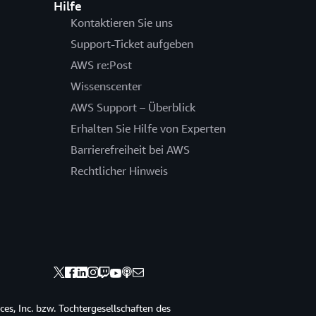
Hilfe
Kontaktieren Sie uns
Support-Ticket aufgeben
AWS re:Post
Wissenscenter
AWS Support – Überblick
Erhalten Sie Hilfe von Experten
Barrierefreiheit bei AWS
Rechtlicher Hinweis
s, Inc. bzw. Tochtergesellschaften des