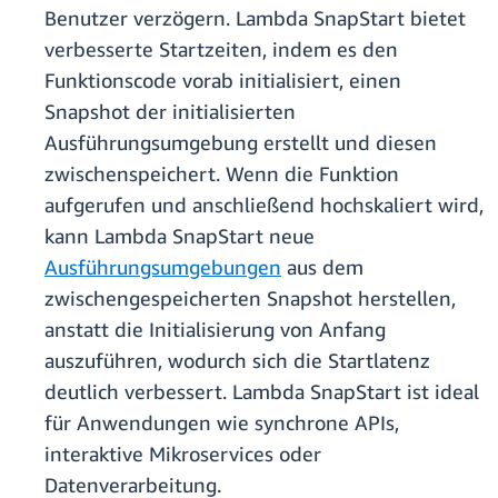
Benutzer verzögern. Lambda SnapStart bietet
verbesserte Startzeiten, indem es den
Funktionscode vorab initialisiert, einen
Snapshot der initialisierten
Ausführungsumgebung erstellt und diesen
zwischenspeichert. Wenn die Funktion
aufgerufen und anschließend hochskaliert wird,
kann Lambda SnapStart neue
Ausführungsumgebungen
aus dem
zwischengespeicherten Snapshot herstellen,
anstatt die Initialisierung von Anfang
auszuführen, wodurch sich die Startlatenz
deutlich verbessert. Lambda SnapStart ist ideal
für Anwendungen wie synchrone APIs,
interaktive Mikroservices oder
Datenverarbeitung.