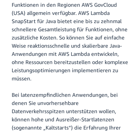
Funktionen in den Regionen AWS GovCloud
(USA) allgemein verfügbar. AWS Lambda
SnapStart für Java bietet eine bis zu zehnmal
schnellere Gesamtleistung für Funktionen, ohne
zusätzliche Kosten. So können Sie auf einfache
Weise reaktionsschnelle und skalierbare Java-
Anwendungen mit AWS Lambda entwickeln,
ohne Ressourcen bereitzustellen oder komplexe
Leistungsoptimierungen implementieren zu
müssen.
Bei latenzempfindlichen Anwendungen, bei
denen Sie unvorhersehbare
Datenverkehrsspitzen unterstützen wollen,
können hohe und Ausreißer-Startlatenzen
(sogenannte „Kaltstarts“) die Erfahrung Ihrer