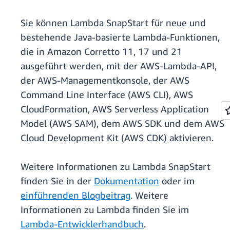
Sie können Lambda SnapStart für neue und
bestehende Java-basierte Lambda-Funktionen,
die in Amazon Corretto 11, 17 und 21
ausgeführt werden, mit der AWS-Lambda-API,
der AWS-Managementkonsole, der AWS
Command Line Interface (AWS CLI), AWS
CloudFormation, AWS Serverless Application
Model (AWS SAM), dem AWS SDK und dem AWS
Cloud Development Kit (AWS CDK) aktivieren.
Weitere Informationen zu Lambda SnapStart
finden Sie in der
Dokumentation
oder im
einführenden Blogbeitrag
. Weitere
Informationen zu Lambda finden Sie im
Lambda-Entwicklerhandbuch
.