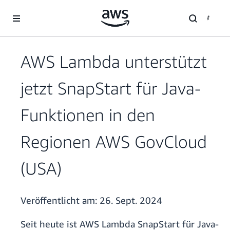
Überspringen zum Hauptinhalt
AWS Lambda unterstützt
jetzt SnapStart für Java-
Funktionen in den
Regionen AWS GovCloud
(USA)
Veröffentlicht am:
26. Sept. 2024
Seit heute ist AWS Lambda SnapStart für Java-