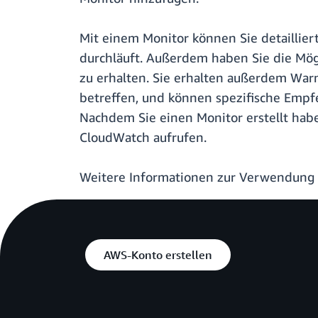
Mit einem Monitor können Sie detaillie
durchläuft. Außerdem haben Sie die Mögl
zu erhalten. Sie erhalten außerdem Wa
betreffen, und können spezifische Empf
Nachdem Sie einen Monitor erstellt hab
CloudWatch aufrufen.
Weitere Informationen zur Verwendung 
AWS-Konto erstellen