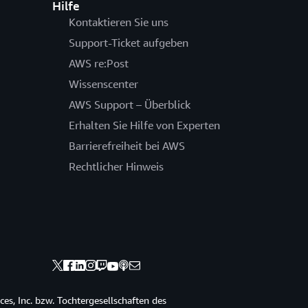
Hilfe
Kontaktieren Sie uns
Support-Ticket aufgeben
AWS re:Post
Wissenscenter
AWS Support – Überblick
Erhalten Sie Hilfe von Experten
Barrierefreiheit bei AWS
Rechtlicher Hinweis
s, Inc. bzw. Tochtergesellschaften des