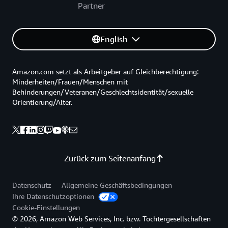
Partner
English
Amazon.com setzt als Arbeitgeber auf Gleichberechtigung:
Minderheiten/Frauen/Menschen mit
Behinderungen/Veteranen/Geschlechtsidentität/sexuelle
Orientierung/Alter.
Zurück zum Seitenanfang
Datenschutz
Allgemeine Geschäftsbedingungen
Ihre Datenschutzoptionen
Cookie-Einstellungen
© 2026, Amazon Web Services, Inc. bzw. Tochtergesellschaften