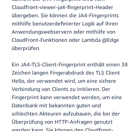
Cloudfront-viewer-ja4-fingerprint-Header
übergeben. Sie können die JA4-Fingerprints
mithilfe benutzerdefinierter Logik auf Ihren
Anwendungswebservern oder mithilfe von
CloudFront-Funktionen oder Lambda @Edge
überprüfen.
Ein JA4-TLS-Client-Fingerprint enthält einen 38
Zeichen langen Fingerabdruck des TLS Client
Hello, der verwendet wird, um eine sichere
Verbindung von Clients zu initiieren. Der
Fingerprint kann verwendet werden, um eine
Datenbank mit bekannten guten und
schlechten Akteuren aufzubauen, die bei der
Überprüfung von HTTP-Anfragen genutzt
werden kann. Sie können den Cloudfront-