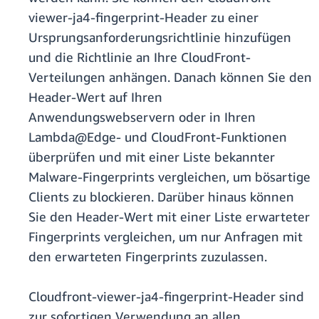
viewer-ja4-fingerprint-Header zu einer
Ursprungsanforderungsrichtlinie hinzufügen
und die Richtlinie an Ihre CloudFront-
Verteilungen anhängen. Danach können Sie den
Header-Wert auf Ihren
Anwendungswebservern oder in Ihren
Lambda@Edge- und CloudFront-Funktionen
überprüfen und mit einer Liste bekannter
Malware-Fingerprints vergleichen, um bösartige
Clients zu blockieren. Darüber hinaus können
Sie den Header-Wert mit einer Liste erwarteter
Fingerprints vergleichen, um nur Anfragen mit
den erwarteten Fingerprints zuzulassen.
Cloudfront-viewer-ja4-fingerprint-Header sind
zur sofortigen Verwendung an allen