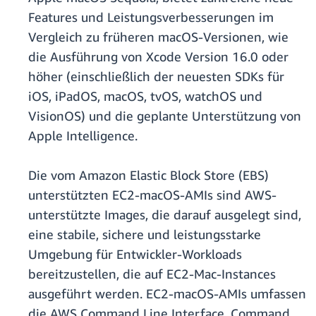
Features und Leistungsverbesserungen im
Vergleich zu früheren macOS-Versionen, wie
die Ausführung von Xcode Version 16.0 oder
höher (einschließlich der neuesten SDKs für
iOS, iPadOS, macOS, tvOS, watchOS und
VisionOS) und die geplante Unterstützung von
Apple Intelligence.
Die vom Amazon Elastic Block Store (EBS)
unterstützten EC2-macOS-AMIs sind AWS-
unterstützte Images, die darauf ausgelegt sind,
eine stabile, sichere und leistungsstarke
Umgebung für Entwickler-Workloads
bereitzustellen, die auf EC2-Mac-Instances
ausgeführt werden. EC2-macOS-AMIs umfassen
die AWS Command Line Interface, Command