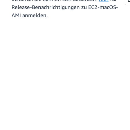
Release-Benachrichtigungen zu EC2-macOS-
AMI anmelden.