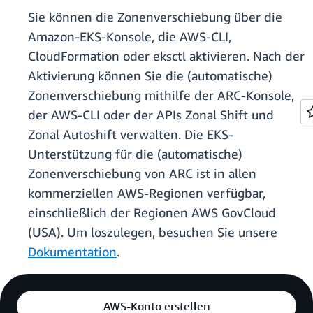
Sie können die Zonenverschiebung über die
Amazon-EKS-Konsole, die AWS-CLI,
CloudFormation oder eksctl aktivieren. Nach der
Aktivierung können Sie die (automatische)
Zonenverschiebung mithilfe der ARC-Konsole,
der AWS-CLI oder der APIs Zonal Shift und
Zonal Autoshift verwalten. Die EKS-
Unterstützung für die (automatische)
Zonenverschiebung von ARC ist in allen
kommerziellen AWS-Regionen verfügbar,
einschließlich der Regionen AWS GovCloud
(USA). Um loszulegen, besuchen Sie unsere
Dokumentation
.
AWS-Konto erstellen