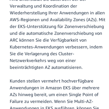
Verwaltung und Koordination der
Wiederherstellung Ihrer Anwendungen in allen
AWS-Regionen und Availability Zones (AZs). Mit
der EKS-Unterstützung für Zonenverschiebung
und die automatische Zonenverschiebung von
ARC können Sie die Verfügbarkeit von
Kubernetes-Anwendungen verbessern, indem
Sie die Verlagerung des Cluster-
Netzwerkverkehrs weg von einer
beeinträchtigten AZ automatisieren.
Kunden stellen vermehrt hochverfügbare
Anwendungen in Amazon EKS über mehrere
AZs hinweg bereit, um einen Single Point of
Failure zu vermeiden. Wenn Sie Multi-AZ-
Anwendungen in EKS ausführen, können Sie