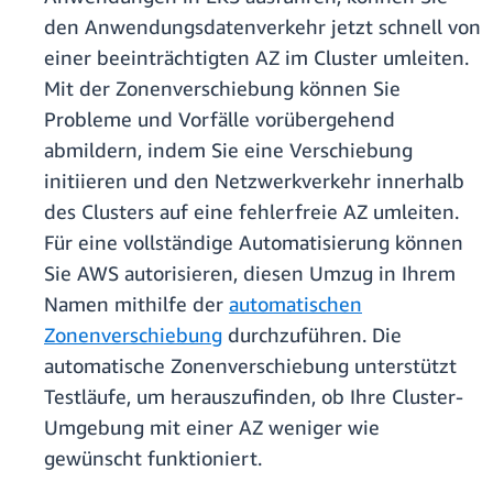
den Anwendungsdatenverkehr jetzt schnell von
einer beeinträchtigten AZ im Cluster umleiten.
Mit der Zonenverschiebung können Sie
Probleme und Vorfälle vorübergehend
abmildern, indem Sie eine Verschiebung
initiieren und den Netzwerkverkehr innerhalb
des Clusters auf eine fehlerfreie AZ umleiten.
Für eine vollständige Automatisierung können
Sie AWS autorisieren, diesen Umzug in Ihrem
Namen mithilfe der
automatischen
Zonenverschiebung
durchzuführen. Die
automatische Zonenverschiebung unterstützt
Testläufe, um herauszufinden, ob Ihre Cluster-
Umgebung mit einer AZ weniger wie
gewünscht funktioniert.