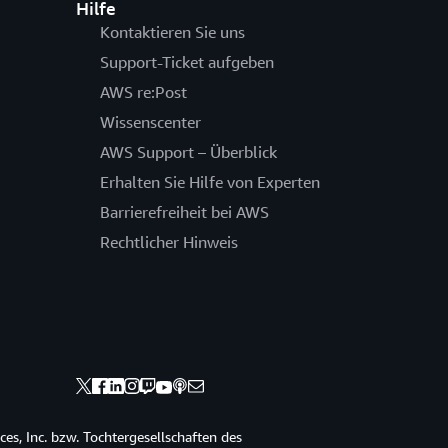
Hilfe
Kontaktieren Sie uns
Support-Ticket aufgeben
AWS re:Post
Wissenscenter
AWS Support – Überblick
Erhalten Sie Hilfe von Experten
Barrierefreiheit bei AWS
Rechtlicher Hinweis
s, Inc. bzw. Tochtergesellschaften des