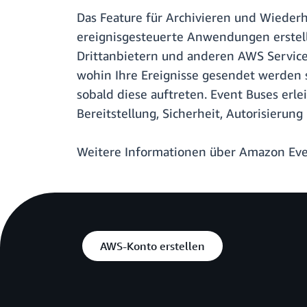
Das Feature für Archivieren und Wiederh
ereignisgesteuerte Anwendungen erste
Drittanbietern und anderen AWS Service
wohin Ihre Ereignisse gesendet werden 
sobald diese auftreten. Event Buses erl
Bereitstellung, Sicherheit, Autorisieru
Weitere Informationen über Amazon Eve
AWS-Konto erstellen