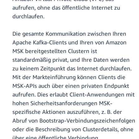
aufrufen, ohne das öffentliche Internet zu
durchlaufen.
Die gesamte Kommunikation zwischen Ihren
Apache Kafka-Clients und Ihren von Amazon
MSK bereitgestellten Clustern ist
standardmäßig privat, und Ihre Daten werden
zu keinem Zeitpunkt das Internet durchlaufen.
Mit der Markteinführung können Clients die
MSK-APIs auch über einen privaten Endpunkt
aufrufen. Dies erlaubt Client-Anwendungen mit
hohen Sicherheitsanforderungen MSK-
spezifische Aktionen auszuführen, z. B. der
Abruf von Bootstrap-Verbindungszeichenfolgen
oder die Beschreibung von Clusterdetails, ohne
über eine öffentliche Verbindung