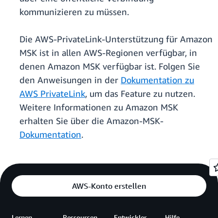
kommunizieren zu müssen.
Die AWS-PrivateLink-Unterstützung für Amazon
MSK ist in allen AWS-Regionen verfügbar, in
denen Amazon MSK verfügbar ist. Folgen Sie
den Anweisungen in der
Dokumentation zu
AWS PrivateLink
, um das Feature zu nutzen.
Weitere Informationen zu Amazon MSK
erhalten Sie über die Amazon-MSK-
Dokumentation
.
AWS-Konto erstellen
Lernen
Ressourcen
Entwickler
Hilfe