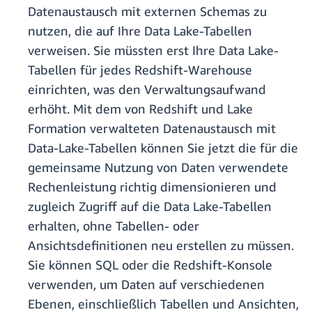
Datenaustausch mit externen Schemas zu
nutzen, die auf Ihre Data Lake-Tabellen
verweisen. Sie müssten erst Ihre Data Lake-
Tabellen für jedes Redshift-Warehouse
einrichten, was den Verwaltungsaufwand
erhöht. Mit dem von Redshift und Lake
Formation verwalteten Datenaustausch mit
Data-Lake-Tabellen können Sie jetzt die für die
gemeinsame Nutzung von Daten verwendete
Rechenleistung richtig dimensionieren und
zugleich Zugriff auf die Data Lake-Tabellen
erhalten, ohne Tabellen- oder
Ansichtsdefinitionen neu erstellen zu müssen.
Sie können SQL oder die Redshift-Konsole
verwenden, um Daten auf verschiedenen
Ebenen, einschließlich Tabellen und Ansichten,