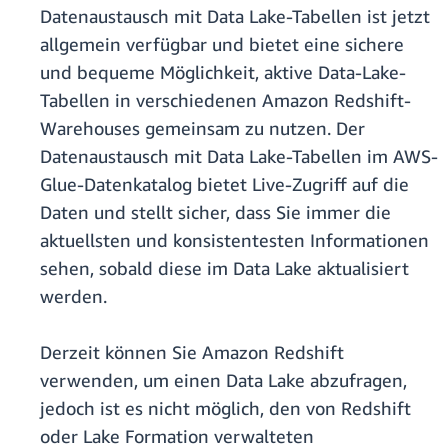
Datenaustausch mit Data Lake-Tabellen ist jetzt
allgemein verfügbar und bietet eine sichere
und bequeme Möglichkeit, aktive Data-Lake-
Tabellen in verschiedenen Amazon Redshift-
Warehouses gemeinsam zu nutzen. Der
Datenaustausch mit Data Lake-Tabellen im AWS-
Glue-Datenkatalog bietet Live-Zugriff auf die
Daten und stellt sicher, dass Sie immer die
aktuellsten und konsistentesten Informationen
sehen, sobald diese im Data Lake aktualisiert
werden.
Derzeit können Sie Amazon Redshift
verwenden, um einen Data Lake abzufragen,
jedoch ist es nicht möglich, den von Redshift
oder Lake Formation verwalteten