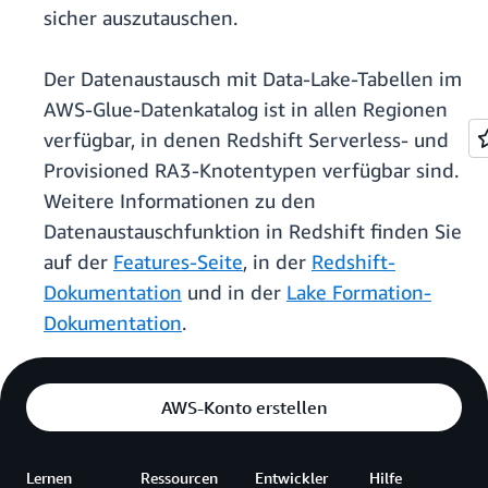
sicher auszutauschen.
Der Datenaustausch mit Data-Lake-Tabellen im
AWS-Glue-Datenkatalog ist in allen Regionen
verfügbar, in denen Redshift Serverless- und
Provisioned RA3-Knotentypen verfügbar sind.
Weitere Informationen zu den
Datenaustauschfunktion in Redshift finden Sie
auf der
Features-Seite
, in der
Redshift-
Dokumentation
und in der
Lake Formation-
Dokumentation
.
AWS-Konto erstellen
Lernen
Ressourcen
Entwickler
Hilfe