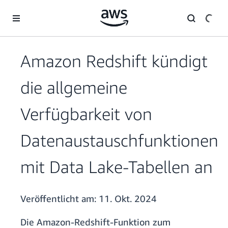
Überspringen zum Hauptinhalt
Amazon Redshift kündigt
die allgemeine
Verfügbarkeit von
Datenaustauschfunktionen
mit Data Lake-Tabellen an
Veröffentlicht am:
11. Okt. 2024
Die Amazon-Redshift-Funktion zum