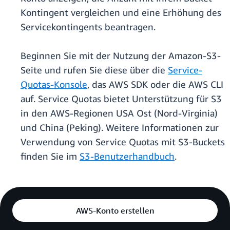
Kontingent vergleichen und eine Erhöhung des
Servicekontingents beantragen.
Beginnen Sie mit der Nutzung der Amazon-S3-
Seite und rufen Sie diese über die
Service-
Quotas-Konsole
, das AWS SDK oder die AWS CLI
auf. Service Quotas bietet Unterstützung für S3
in den AWS-Regionen USA Ost (Nord-Virginia)
und China (Peking). Weitere Informationen zur
Verwendung von Service Quotas mit S3-Buckets
finden Sie im
S3-Benutzerhandbuch
.
AWS-Konto erstellen