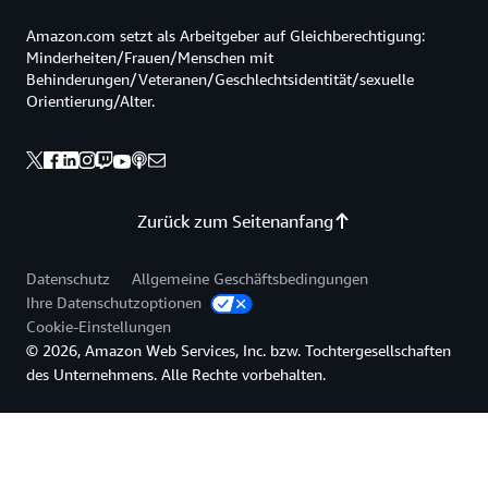
Amazon.com setzt als Arbeitgeber auf Gleichberechtigung:
Minderheiten/Frauen/Menschen mit
Behinderungen/Veteranen/Geschlechtsidentität/sexuelle
Orientierung/Alter.
Zurück zum Seitenanfang
Datenschutz
Allgemeine Geschäftsbedingungen
Ihre Datenschutzoptionen
Cookie-Einstellungen
© 2026, Amazon Web Services, Inc. bzw. Tochtergesellschaften
des Unternehmens. Alle Rechte vorbehalten.