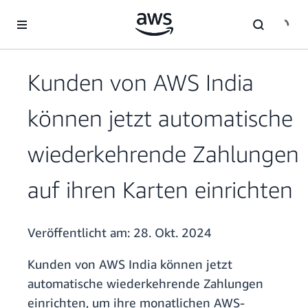
Überspringen zum Hauptinhalt
Kunden von AWS India
können jetzt automatische
wiederkehrende Zahlungen
auf ihren Karten einrichten
Veröffentlicht am:
28. Okt. 2024
Kunden von AWS India können jetzt
automatische wiederkehrende Zahlungen
einrichten, um ihre monatlichen AWS-