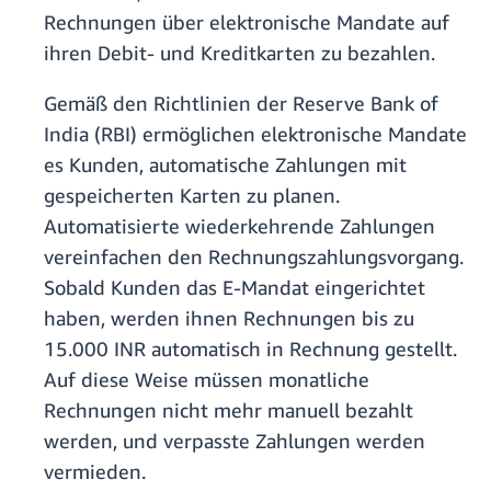
Rechnungen über elektronische Mandate auf
ihren Debit- und Kreditkarten zu bezahlen.
Gemäß den Richtlinien der Reserve Bank of
India (RBI) ermöglichen elektronische Mandate
es Kunden, automatische Zahlungen mit
gespeicherten Karten zu planen.
Automatisierte wiederkehrende Zahlungen
vereinfachen den Rechnungszahlungsvorgang.
Sobald Kunden das E-Mandat eingerichtet
haben, werden ihnen Rechnungen bis zu
15.000 INR automatisch in Rechnung gestellt.
Auf diese Weise müssen monatliche
Rechnungen nicht mehr manuell bezahlt
werden, und verpasste Zahlungen werden
vermieden.