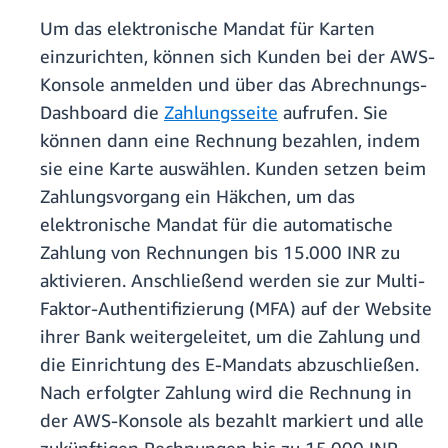
Um das elektronische Mandat für Karten
einzurichten, können sich Kunden bei der AWS-
Konsole anmelden und über das Abrechnungs-
Dashboard die
Zahlungsseite
aufrufen. Sie
können dann eine Rechnung bezahlen, indem
sie eine Karte auswählen. Kunden setzen beim
Zahlungsvorgang ein Häkchen, um das
elektronische Mandat für die automatische
Zahlung von Rechnungen bis 15.000 INR zu
aktivieren. Anschließend werden sie zur Multi-
Faktor-Authentifizierung (MFA) auf der Website
ihrer Bank weitergeleitet, um die Zahlung und
die Einrichtung des E-Mandats abzuschließen.
Nach erfolgter Zahlung wird die Rechnung in
der AWS-Konsole als bezahlt markiert und alle