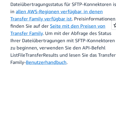
Dateiübertragungsstatus für SFTP-Konnektoren is
in
allen AWS-Regionen verfügbar, in denen
Transfer Family verfügbar ist
. Preisinformationen
finden Sie auf der
Seite mit den Preisen von
Transfer Family
. Um mit der Abfrage des Status
Ihrer Dateiübertragungen mit SFTP-Konnektoren
zu beginnen, verwenden Sie den API-Befehl
ListFileTransferResults und lesen Sie das Transfer
Family-
Benutzerhandbuch
.