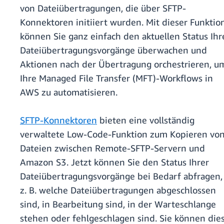
von Dateiübertragungen, die über SFTP-
Konnektoren initiiert wurden. Mit dieser Funktio
können Sie ganz einfach den aktuellen Status Ihr
Dateiübertragungsvorgänge überwachen und
Aktionen nach der Übertragung orchestrieren, u
Ihre Managed File Transfer (MFT)-Workflows in
AWS zu automatisieren.
SFTP-Konnektoren
bieten eine vollständig
verwaltete Low-Code-Funktion zum Kopieren vo
Dateien zwischen Remote-SFTP-Servern und
Amazon S3. Jetzt können Sie den Status Ihrer
Dateiübertragungsvorgänge bei Bedarf abfragen,
z. B. welche Dateiübertragungen abgeschlossen
sind, in Bearbeitung sind, in der Warteschlange
stehen oder fehlgeschlagen sind. Sie können die