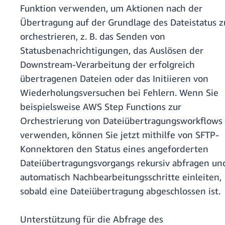
Funktion verwenden, um Aktionen nach der
Übertragung auf der Grundlage des Dateistatus z
orchestrieren, z. B. das Senden von
Statusbenachrichtigungen, das Auslösen der
Downstream-Verarbeitung der erfolgreich
übertragenen Dateien oder das Initiieren von
Wiederholungsversuchen bei Fehlern. Wenn Sie
beispielsweise AWS Step Functions zur
Orchestrierung von Dateiübertragungsworkflows
verwenden, können Sie jetzt mithilfe von SFTP-
Konnektoren den Status eines angeforderten
Dateiübertragungsvorgangs rekursiv abfragen un
automatisch Nachbearbeitungsschritte einleiten,
sobald eine Dateiübertragung abgeschlossen ist.
Unterstützung für die Abfrage des