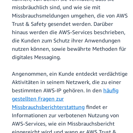
missbräuchlich sind, und wie sie mit
Missbrauchsmeldungen umgehen, die von AWS
Trust & Safety gesendet werden. Darüber
hinaus werden die AWS-Services beschrieben,
die Kunden zum Schutz ihrer Anwendungen
nutzen können, sowie bewährte Methoden für
digitales Messaging.
Angenommen, ein Kunde entdeckt verdächtige
Aktivitäten in seinem Netzwerk, die zu einer
bestimmten AWS-IP gehören. In den
häufig
gestellten Fragen zur
Missbrauchsberichterstattung
findet er
Informationen zur verbotenen Nutzung von
AWS-Services, wie ein Missbrauchsbericht
eingereicht wird und wann er AWS Trust &