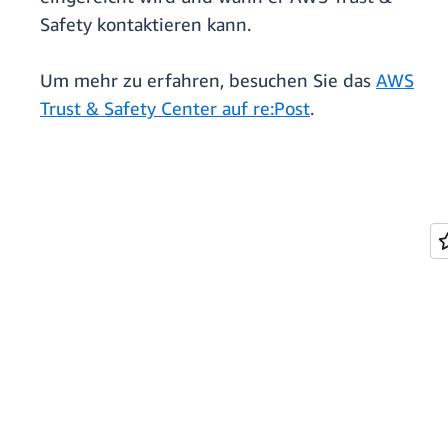
Safety kontaktieren kann.
Um mehr zu erfahren, besuchen Sie das
AWS
Trust & Safety Center auf re:Post
.