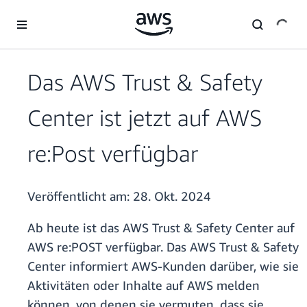
Überspringen zum Hauptinhalt
Das AWS Trust & Safety
Center ist jetzt auf AWS
re:Post verfügbar
Veröffentlicht am:
28. Okt. 2024
Ab heute ist das AWS Trust & Safety Center auf
AWS re:POST verfügbar. Das AWS Trust & Safety
Center informiert AWS-Kunden darüber, wie sie
Aktivitäten oder Inhalte auf AWS melden
können, von denen sie vermuten, dass sie