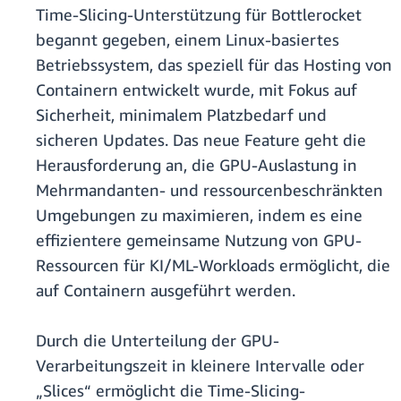
Time-Slicing-Unterstützung für Bottlerocket
begannt gegeben, einem Linux-basiertes
Betriebssystem, das speziell für das Hosting von
Containern entwickelt wurde, mit Fokus auf
Sicherheit, minimalem Platzbedarf und
sicheren Updates. Das neue Feature geht die
Herausforderung an, die GPU-Auslastung in
Mehrmandanten- und ressourcenbeschränkten
Umgebungen zu maximieren, indem es eine
effizientere gemeinsame Nutzung von GPU-
Ressourcen für KI/ML-Workloads ermöglicht, die
auf Containern ausgeführt werden.
Durch die Unterteilung der GPU-
Verarbeitungszeit in kleinere Intervalle oder
„Slices“ ermöglicht die Time-Slicing-