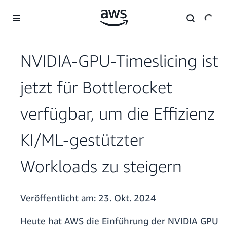
Überspringen zum Hauptinhalt
NVIDIA-GPU-Timeslicing ist
jetzt für Bottlerocket
verfügbar, um die Effizienz
KI/ML-gestützter
Workloads zu steigern
Veröffentlicht am:
23. Okt. 2024
Heute hat AWS die Einführung der NVIDIA GPU