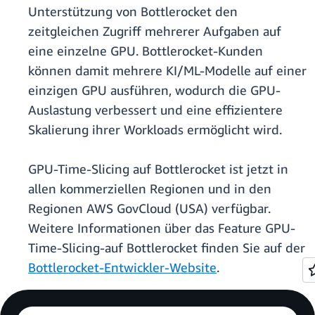
Unterstützung von Bottlerocket den
zeitgleichen Zugriff mehrerer Aufgaben auf
eine einzelne GPU. Bottlerocket-Kunden
können damit mehrere KI/ML-Modelle auf einer
einzigen GPU ausführen, wodurch die GPU-
Auslastung verbessert und eine effizientere
Skalierung ihrer Workloads ermöglicht wird.
GPU-Time-Slicing auf Bottlerocket ist jetzt in
allen kommerziellen Regionen und in den
Regionen AWS GovCloud (USA) verfügbar.
Weitere Informationen über das Feature GPU-
Time-Slicing-auf Bottlerocket finden Sie auf der
Bottlerocket-Entwickler-Website
.