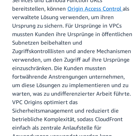
Services und Lambda Function URLs
bereitstellen, können
Origin Access Control
als
verwaltete Lösung verwenden, um ihren
Ursprung zu sichern. Für Ursprünge in VPCs
mussten Kunden ihre Ursprünge in öffentlichen
Subnetzen beibehalten und
Zugriffskontrolllisten und andere Mechanismen
verwenden, um den Zugriff auf ihre Ursprünge
einzuschränken. Die Kunden mussten
fortwährende Anstrengungen unternehmen,
um diese Lösungen zu implementieren und zu
warten, was zu undifferenzierter Arbeit führte.
VPC Origins optimiert das
Sicherheitsmanagement und reduziert die
betriebliche Komplexität, sodass CloudFront
einfach als zentrale Anlaufstelle für