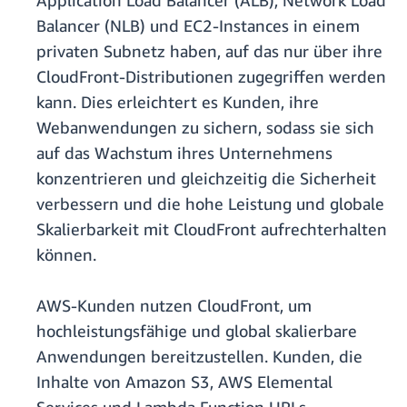
Application Load Balancer (ALB), Network Load
Balancer (NLB) und EC2-Instances in einem
privaten Subnetz haben, auf das nur über ihre
CloudFront-Distributionen zugegriffen werden
kann. Dies erleichtert es Kunden, ihre
Webanwendungen zu sichern, sodass sie sich
auf das Wachstum ihres Unternehmens
konzentrieren und gleichzeitig die Sicherheit
verbessern und die hohe Leistung und globale
Skalierbarkeit mit CloudFront aufrechterhalten
können.
AWS-Kunden nutzen CloudFront, um
hochleistungsfähige und global skalierbare
Anwendungen bereitzustellen. Kunden, die
Inhalte von Amazon S3, AWS Elemental