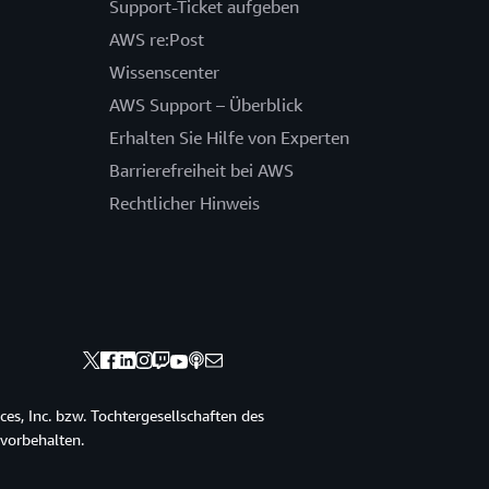
Support-Ticket aufgeben
AWS re:Post
Wissenscenter
AWS Support – Überblick
Erhalten Sie Hilfe von Experten
Barrierefreiheit bei AWS
Rechtlicher Hinweis
s, Inc. bzw. Tochtergesellschaften des
vorbehalten.