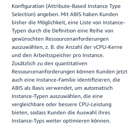
Konfiguration (Attribute-Based Instance Type
Selection) angeben. Mit ABIS haben Kunden
bisher die Möglichkeit, eine Liste von Instance-
Typen durch die Definition eine Reihe von
gewünschten Ressourcenanforderungen
auszuwählen, z. B. die Anzahl der vCPU-Kerne
und den Arbeitsspeicher pro Instance.
Zusätzlich zu den quantitativen
Ressourcenanforderungen können Kunden jetzt
auch eine Instance-Familie identifizieren, die
ABIS als Basis verwendet, um automatisch
Instance-Typen auszuwählen, die eine
vergleichbare oder bessere CPU-Leistung
bieten, sodass Kunden die Auswahl ihres
Instance-Typs weiter optimieren können.