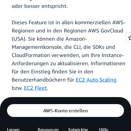
oder besser entspricht.
Dieses Feature ist in allen kommerziellen AWS-
Regionen und in den Regionen AWS GovCloud
(USA). Sie können die Amazon-
Managementkonsole, die CLI, die SDKs und
CloudFormation verwenden, um Ihre Instance-
Anforderungen zu aktualisieren. Informationen
für den Einstieg finden Sie in den
Benutzerhandbüchern für
EC2 Auto Scaling
bzw.
EC2 Fleet
.
AWS-Konto erstellen
Lernen
Ressourcen
Entwickler
Hilfe