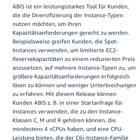
ABIS ist ein leistungsstarkes Tool für Kunden,
die die Diversifizierung der Instance-Typen
nutzen möchten, um ihren
Kapazitätsanforderungen gerecht zu werden.
Beispielsweise greifen Kunden, die Spot-
Instances verwenden, um limitierte EC2-
Reservekapazitäten zu einem reduzierten Preis
anzusetzen, auf mehrere Instance-Typen zu, um
größere Kapazitätsanforderungen erfolgreich
lösen zu können und weniger Unterbrechungen
zu erfahren. Mit diesem Release können
Kunden ABIS z. B. in einer Startanfrage für
Instances verwenden, die zu den Instance-
Klassen C, M und R gehören können, die
mindestens 4 vCPUs haben, und eine CPU-
Leistung bieten, die der C6i-Instance-Familie