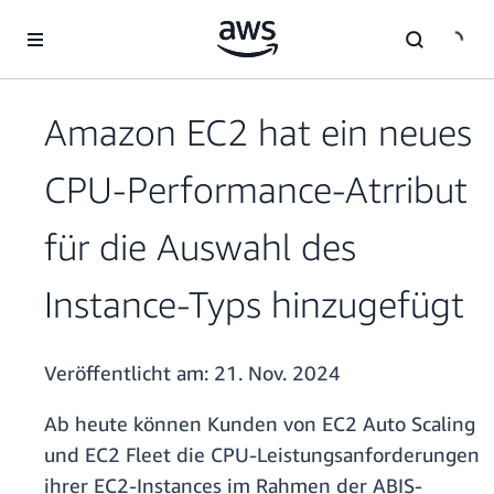
Überspringen zum Hauptinhalt
Amazon EC2 hat ein neues
CPU-Performance-Atrribut
für die Auswahl des
Instance-Typs hinzugefügt
Veröffentlicht am:
21. Nov. 2024
Ab heute können Kunden von EC2 Auto Scaling
und EC2 Fleet die CPU-Leistungsanforderungen
ihrer EC2-Instances im Rahmen der ABIS-