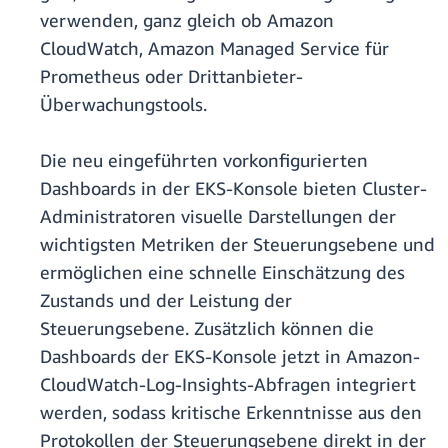
verwenden, ganz gleich ob Amazon
CloudWatch, Amazon Managed Service für
Prometheus oder Drittanbieter-
Überwachungstools.
Die neu eingeführten vorkonfigurierten
Dashboards in der EKS-Konsole bieten Cluster-
Administratoren visuelle Darstellungen der
wichtigsten Metriken der Steuerungsebene und
ermöglichen eine schnelle Einschätzung des
Zustands und der Leistung der
Steuerungsebene. Zusätzlich können die
Dashboards der EKS-Konsole jetzt in Amazon-
CloudWatch-Log-Insights-Abfragen integriert
werden, sodass kritische Erkenntnisse aus den
Protokollen der Steuerungsebene direkt in der