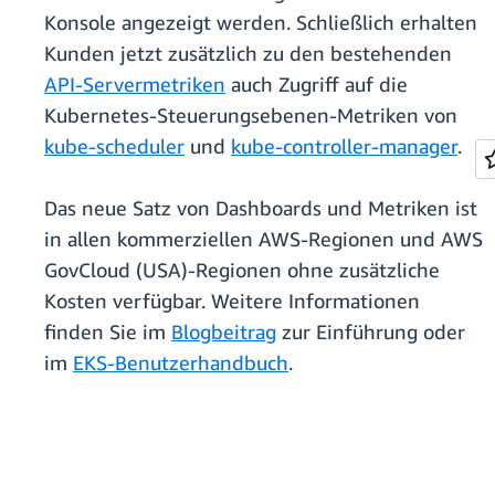
Konsole angezeigt werden. Schließlich erhalten
Kunden jetzt zusätzlich zu den bestehenden
API-Servermetriken
auch Zugriff auf die
Kubernetes-Steuerungsebenen-Metriken von
kube-scheduler
und
kube-controller-manager
.
Das neue Satz von Dashboards und Metriken ist
in allen kommerziellen AWS-Regionen und AWS
GovCloud (USA)-Regionen ohne zusätzliche
Kosten verfügbar. Weitere Informationen
finden Sie im
Blogbeitrag
zur Einführung oder
im
EKS-Benutzerhandbuch
.