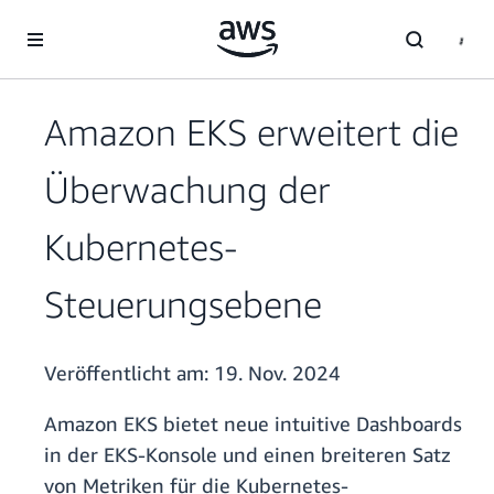
Überspringen zum Hauptinhalt
Amazon EKS erweitert die
Überwachung der
Kubernetes-
Steuerungsebene
Veröffentlicht am:
19. Nov. 2024
Amazon EKS bietet neue intuitive Dashboards
in der EKS-Konsole und einen breiteren Satz
von Metriken für die Kubernetes-