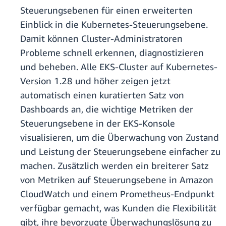
Steuerungsebenen für einen erweiterten
Einblick in die Kubernetes-Steuerungsebene.
Damit können Cluster-Administratoren
Probleme schnell erkennen, diagnostizieren
und beheben. Alle EKS-Cluster auf Kubernetes-
Version 1.28 und höher zeigen jetzt
automatisch einen kuratierten Satz von
Dashboards an, die wichtige Metriken der
Steuerungsebene in der EKS-Konsole
visualisieren, um die Überwachung von Zustand
und Leistung der Steuerungsebene einfacher zu
machen. Zusätzlich werden ein breiterer Satz
von Metriken auf Steuerungsebene in Amazon
CloudWatch und einem Prometheus-Endpunkt
verfügbar gemacht, was Kunden die Flexibilität
gibt, ihre bevorzugte Überwachungslösung zu