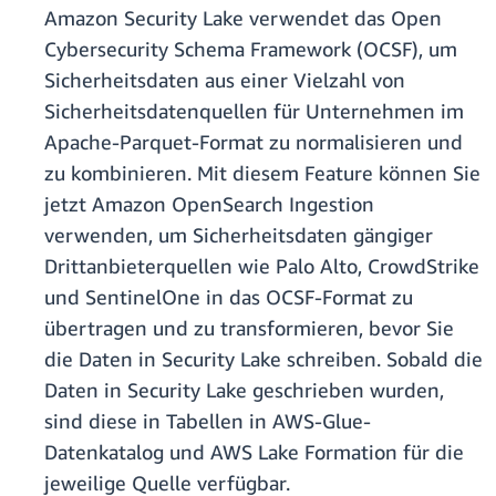
Amazon Security Lake verwendet das Open
Cybersecurity Schema Framework (OCSF), um
Sicherheitsdaten aus einer Vielzahl von
Sicherheitsdatenquellen für Unternehmen im
Apache-Parquet-Format zu normalisieren und
zu kombinieren. Mit diesem Feature können Sie
jetzt Amazon OpenSearch Ingestion
verwenden, um Sicherheitsdaten gängiger
Drittanbieterquellen wie Palo Alto, CrowdStrike
und SentinelOne in das OCSF-Format zu
übertragen und zu transformieren, bevor Sie
die Daten in Security Lake schreiben. Sobald die
Daten in Security Lake geschrieben wurden,
sind diese in Tabellen in AWS-Glue-
Datenkatalog und AWS Lake Formation für die
jeweilige Quelle verfügbar.