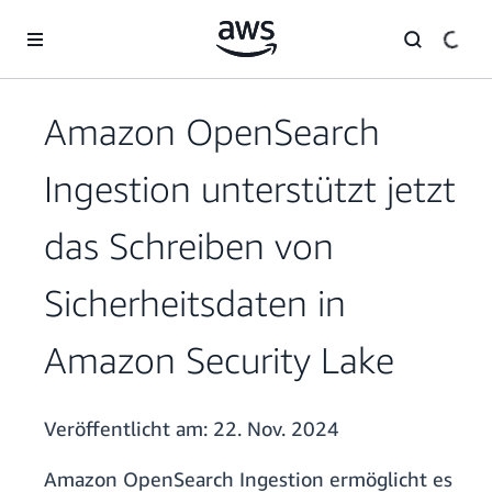
Überspringen zum Hauptinhalt
Amazon OpenSearch
Ingestion unterstützt jetzt
das Schreiben von
Sicherheitsdaten in
Amazon Security Lake
Veröffentlicht am:
22. Nov. 2024
Amazon OpenSearch Ingestion ermöglicht es