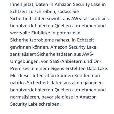
Ihnen jetzt, Daten in Amazon Security Lake in
Echtzeit zu schreiben, sodass Sie
Sicherheitsdaten sowohl aus AWS- als auch aus
benutzerdefinierten Quellen aufnehmen und
wertvolle Einblicke in potenzielle
Sicherheitsprobleme nahezu in Echtzeit
gewinnen können. Amazon Security Lake
zentralisiert Sicherheitsdaten aus AWS-
Umgebungen, von SaaS-Anbietern und On-
Premises in einem eigens erstellten Data Lake.
Mit dieser Integration können Kunden nun
nahtlos Sicherheitsdaten aus allen gängigen
benutzerdefinierten Quellen aufnehmen und
normalisieren, bevor sie diese in Amazon
Security Lake schreiben.