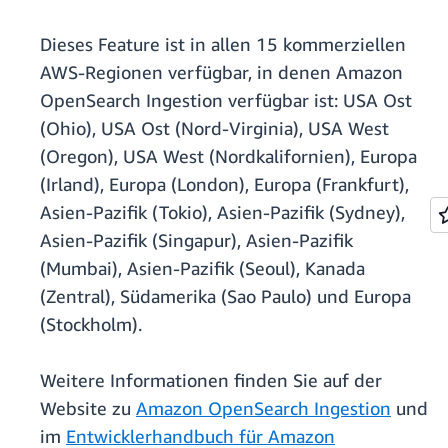
Dieses Feature ist in allen 15 kommerziellen
AWS-Regionen verfügbar, in denen Amazon
OpenSearch Ingestion verfügbar ist: USA Ost
(Ohio), USA Ost (Nord-Virginia), USA West
(Oregon), USA West (Nordkalifornien), Europa
(Irland), Europa (London), Europa (Frankfurt),
Asien-Pazifik (Tokio), Asien-Pazifik (Sydney),
Asien-Pazifik (Singapur), Asien-Pazifik
(Mumbai), Asien-Pazifik (Seoul), Kanada
(Zentral), Südamerika (Sao Paulo) und Europa
(Stockholm).
Weitere Informationen finden Sie auf der
Website zu
Amazon OpenSearch Ingestion
und
im
Entwicklerhandbuch für Amazon