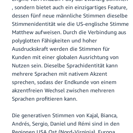
, sondern bietet auch ein einzigartiges Feature,
dessen fünf neue männliche Stimmen dieselbe
Stimmenidentität wie die US-englische Stimme
Matthew aufweisen. Durch die Verbindung aus
polyglotten Fähigkeiten und hoher
Ausdruckskraft werden die Stimmen für
Kunden mit einer globalen Ausrichtung von
Nutzen sein. Dieselbe Sprachidentität kann
mehrere Sprachen mit nativem Akzent
sprechen, sodass der Endkunde von einem
akzentfreien Wechsel zwischen mehreren
Sprachen profitieren kann.
Die generativen Stimmen von Kajal, Bianca,
Andrés, Sergio, Daniel und Rémi sind in den
Regionen USA Ost (Nord-Virginia), Europa