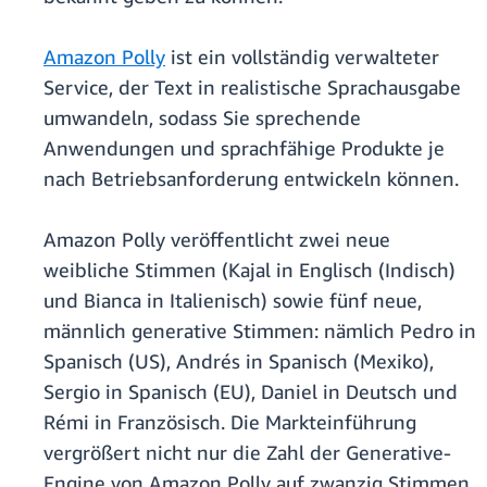
Amazon Polly
ist ein vollständig verwalteter
Service, der Text in realistische Sprachausgabe
umwandeln, sodass Sie sprechende
Anwendungen und sprachfähige Produkte je
nach Betriebsanforderung entwickeln können.
Amazon Polly veröffentlicht zwei neue
weibliche Stimmen (Kajal in Englisch (Indisch)
und Bianca in Italienisch) sowie fünf neue,
männlich generative Stimmen: nämlich Pedro in
Spanisch (US), Andrés in Spanisch (Mexiko),
Sergio in Spanisch (EU), Daniel in Deutsch und
Rémi in Französisch. Die Markteinführung
vergrößert nicht nur die Zahl der Generative-
Engine von Amazon Polly auf zwanzig Stimmen