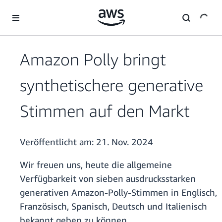
Überspringen zum Hauptinhalt
Amazon Polly bringt
synthetischere generative
Stimmen auf den Markt
Veröffentlicht am:
21. Nov. 2024
Wir freuen uns, heute die allgemeine
Verfügbarkeit von sieben ausdrucksstarken
generativen Amazon-Polly-Stimmen in Englisch,
Französisch, Spanisch, Deutsch und Italienisch
bekannt geben zu können.