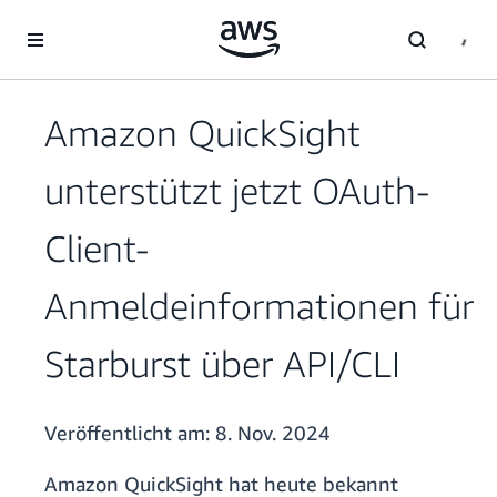
Überspringen zum Hauptinhalt
Amazon QuickSight
unterstützt jetzt OAuth-
Client-
Anmeldeinformationen für
Starburst über API/CLI
Veröffentlicht am:
8. Nov. 2024
Amazon QuickSight hat heute bekannt