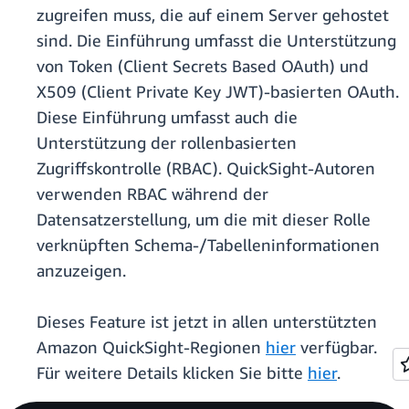
zugreifen muss, die auf einem Server gehostet
sind. Die Einführung umfasst die Unterstützung
von Token (Client Secrets Based OAuth) und
X509 (Client Private Key JWT)-basierten OAuth.
Diese Einführung umfasst auch die
Unterstützung der rollenbasierten
Zugriffskontrolle (RBAC). QuickSight-Autoren
verwenden RBAC während der
Datensatzerstellung, um die mit dieser Rolle
verknüpften Schema-/Tabelleninformationen
anzuzeigen.
Dieses Feature ist jetzt in allen unterstützten
Amazon QuickSight-Regionen
hier
verfügbar.
Für weitere Details klicken Sie bitte
hier
.