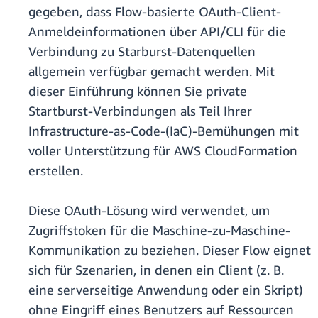
gegeben, dass Flow-basierte OAuth-Client-
Anmeldeinformationen über API/CLI für die
Verbindung zu Starburst-Datenquellen
allgemein verfügbar gemacht werden. Mit
dieser Einführung können Sie private
Startburst-Verbindungen als Teil Ihrer
Infrastructure-as-Code-(IaC)-Bemühungen mit
voller Unterstützung für AWS CloudFormation
erstellen.
Diese OAuth-Lösung wird verwendet, um
Zugriffstoken für die Maschine-zu-Maschine-
Kommunikation zu beziehen. Dieser Flow eignet
sich für Szenarien, in denen ein Client (z. B.
eine serverseitige Anwendung oder ein Skript)
ohne Eingriff eines Benutzers auf Ressourcen