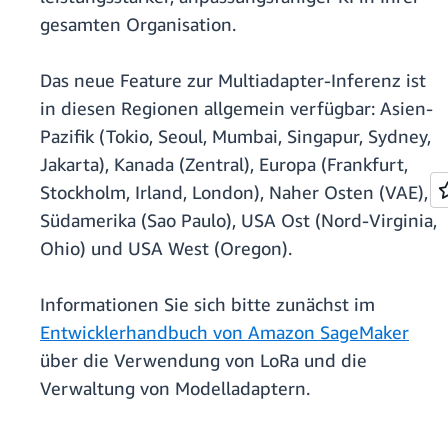
gesamten Organisation.
Das neue Feature zur Multiadapter-Inferenz ist
in diesen Regionen allgemein verfügbar: Asien-
Pazifik (Tokio, Seoul, Mumbai, Singapur, Sydney,
Jakarta), Kanada (Zentral), Europa (Frankfurt,
Stockholm, Irland, London), Naher Osten (VAE),
Südamerika (Sao Paulo), USA Ost (Nord-Virginia,
Ohio) und USA West (Oregon).
Informationen Sie sich bitte zunächst im
Entwicklerhandbuch von Amazon SageMaker
über die Verwendung von LoRa und die
Verwaltung von Modelladaptern.