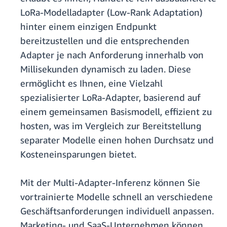
LoRa-Modelladapter (Low-Rank Adaptation)
hinter einem einzigen Endpunkt
bereitzustellen und die entsprechenden
Adapter je nach Anforderung innerhalb von
Millisekunden dynamisch zu laden. Diese
ermöglicht es Ihnen, eine Vielzahl
spezialisierter LoRa-Adapter, basierend auf
einem gemeinsamen Basismodell, effizient zu
hosten, was im Vergleich zur Bereitstellung
separater Modelle einen hohen Durchsatz und
Kosteneinsparungen bietet.
Mit der Multi-Adapter-Inferenz können Sie
vortrainierte Modelle schnell an verschiedene
Geschäftsanforderungen individuell anpassen.
Marketing- und SaaS-Unternehmen können