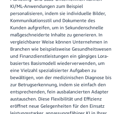
KI/ML-Anwendungen zum Beispiel
personalisieren, indem sie individuelle Bilder,
Kommunikationsstil und Dokumente des
Kunden aufgreifen, um in Sekundenschnelle
maßgeschneiderte Inhalte zu generieren. In
vergleichbarer Weise können Unternehmen in
Branchen wie beispielsweise Gesundheitswesen
und Finanzdienstleistungen ein gängiges Lora-
basiertes Basismodell wiederverwenden, um
eine Vielzahl spezialisierter Aufgaben zu
bewältigen, von der medizinischen Diagnose bis
zur Betrugserkennung, indem sie einfach den
entsprechenden, fein ausbalancierten Adapter
austauschen. Diese Flexibilität und Effizienz
eröffnet neue Gelegenheiten für den Einsatz
leistungsstarker, anpassungsfähiger KI in Ihrer